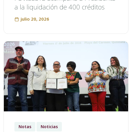
a la liquidación de 400 créditos
julio 20, 2026
Notas
Noticias