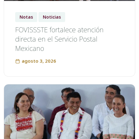
Notas
Noticias
FOVISSSTE fortalece atención
directa en el Servicio Postal
Mexicano
agosto 3, 2026