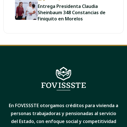
Entrega Presidenta Claudia
Sheinbaum 348 Constancias de
Finiquito en Morelos
En FOVISSSTE otorgamos créditos para vivienda a
personas trabajadoras y pensionadas al servicio
del Estado, con enfoque social y competitividad