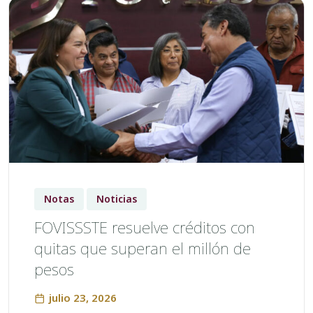
Notas
Noticias
FOVISSSTE resuelve créditos con
quitas que superan el millón de
pesos
julio 23, 2026