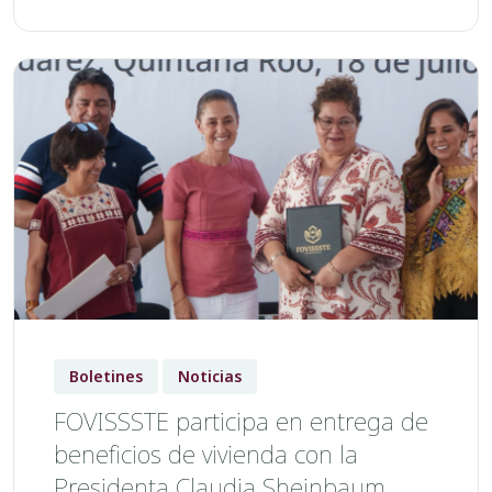
Boletines
Noticias
FOVISSSTE participa en entrega de
beneficios de vivienda con la
Presidenta Claudia Sheinbaum