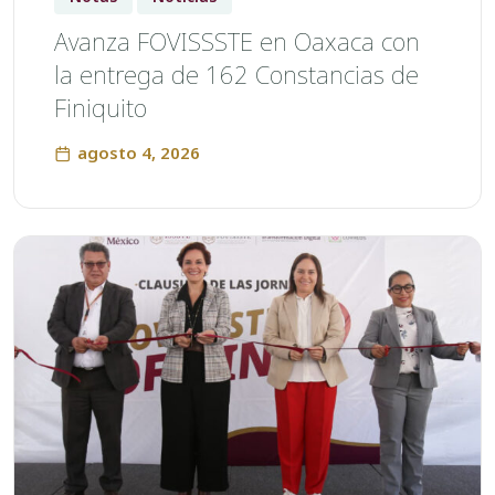
Avanza FOVISSSTE en Oaxaca con
la entrega de 162 Constancias de
Finiquito
agosto 4, 2026