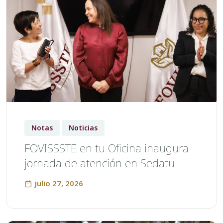
Notas
Noticias
FOVISSSTE en tu Oficina inaugura
jornada de atención en Sedatu
julio 27, 2026