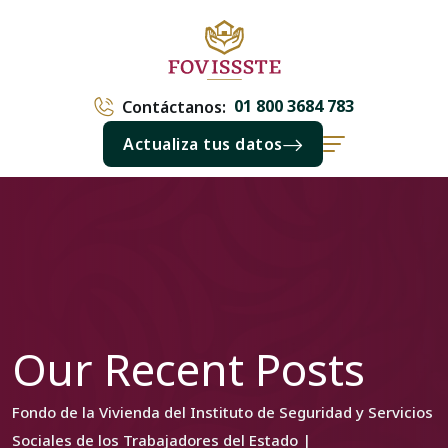
01 800 3684 783
Contáctanos:
Actualiza tus datos
Our Recent Posts
Fondo de la Vivienda del Instituto de Seguridad y Servicios
Sociales de los Trabajadores del Estado |