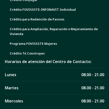
Crédito FOVISSSTE-INFONAVIT Individual
Crédito para Redención de Pasivos
Crédito para Ampliación, Reparación o Mejoramiento de
Vivienda
Programa FOVISSSTE Mujeres
Crédito Tú Construyes
Horarios de atención del Centro de Contacto:
Lunes
08.00 - 21.00
Martes
08.00 - 21.00
Miercoles
08.00 - 21.00