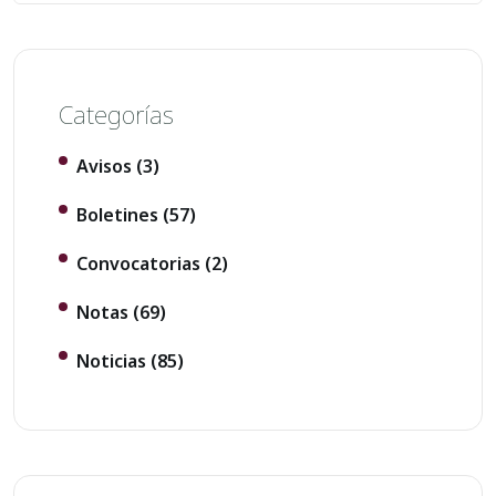
Categorías
Avisos
(3)
Boletines
(57)
Convocatorias
(2)
Notas
(69)
Noticias
(85)