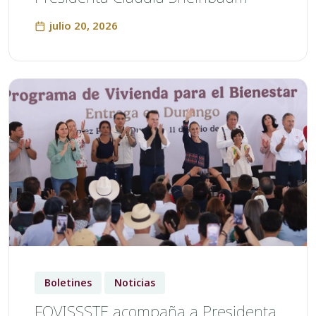
julio 20, 2026
Boletines
Noticias
FOVISSSTE acompaña a Presidenta