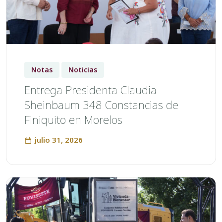
Notas
Noticias
Entrega Presidenta Claudia
Sheinbaum 348 Constancias de
Finiquito en Morelos
julio 31, 2026