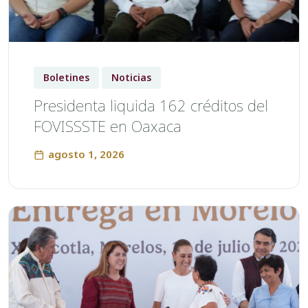
Boletines
Noticias
Presidenta liquida 162 créditos del
FOVISSSTE en Oaxaca
agosto 1, 2026