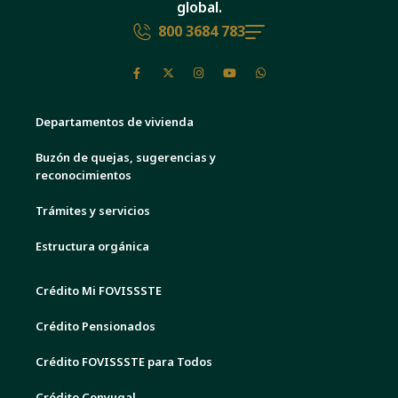
global.
800 3684 783
Departamentos de vivienda
Buzón de quejas, sugerencias y
reconocimientos
Trámites y servicios
Estructura orgánica
Crédito Mi FOVISSSTE
Crédito Pensionados
Crédito FOVISSSTE para Todos
Crédito Conyugal