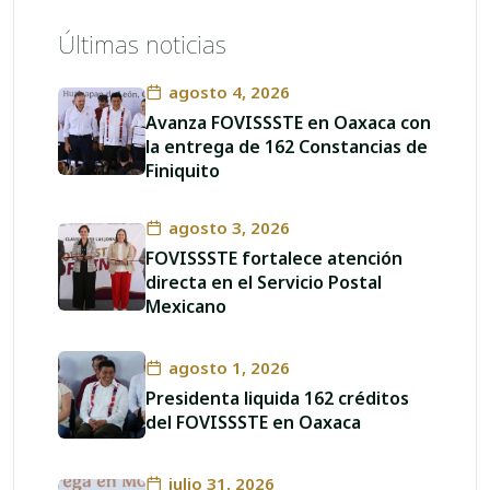
Últimas noticias
agosto 4, 2026
Avanza FOVISSSTE en Oaxaca con
la entrega de 162 Constancias de
Finiquito
agosto 3, 2026
FOVISSSTE fortalece atención
directa en el Servicio Postal
Mexicano
agosto 1, 2026
Presidenta liquida 162 créditos
del FOVISSSTE en Oaxaca
julio 31, 2026