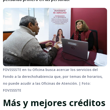
FOVISSSTE en tu Oficina busca acercar los servicios del
Fondo a la derechohabiencia que, por temas de horarios,
no puede acudir a las Oficinas de Atención. | Foto:
FOVISSSTE
Más y mejores créditos