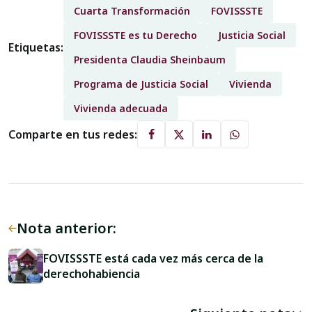
Cuarta Transformación
FOVISSSTE
FOVISSSTE es tu Derecho
Justicia Social
Etiquetas:
Presidenta Claudia Sheinbaum
Programa de Justicia Social
Vivienda
Vivienda adecuada
Comparte en tus redes:
Nota anterior:
FOVISSSTE está cada vez más cerca de la
derechohabiencia