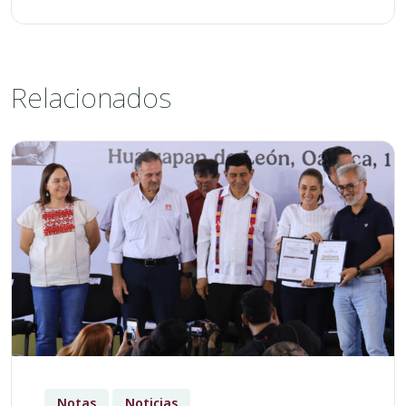
Relacionados
Notas
Noticias