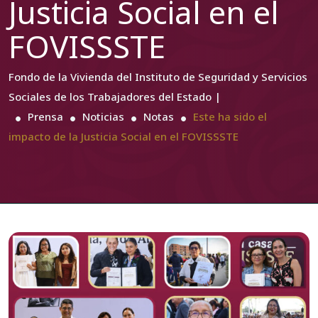
Justicia Social en el
FOVISSSTE
Fondo de la Vivienda del Instituto de Seguridad y Servicios
Sociales de los Trabajadores del Estado |
Prensa
Noticias
Notas
Este ha sido el
impacto de la Justicia Social en el FOVISSSTE