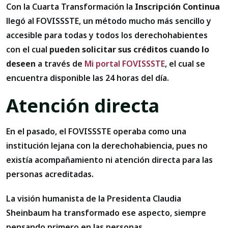
Con la Cuarta Transformación la
Inscripción Continua
llegó al FOVISSSTE, un método mucho más sencillo y
accesible para todas y todos los derechohabientes
con el cual
pueden solicitar sus créditos cuando lo
deseen
a través de
Mi portal FOVISSSTE
, el cual se
encuentra disponible las 24 horas del día.
Atención directa
En el pasado, el FOVISSSTE operaba como una
institución lejana con la derechohabiencia, pues no
existía acompañamiento ni atención directa para las
personas acreditadas.
La visión humanista de la Presidenta Claudia
Sheinbaum ha transformado ese aspecto, siempre
pensando primero en las personas.