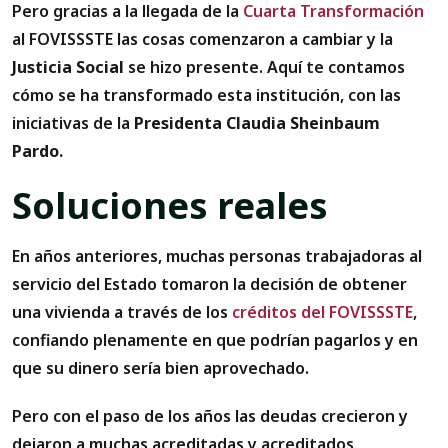
Pero gracias a la llegada de la
Cuarta Transformación
al FOVISSSTE las cosas comenzaron a cambiar y la
Justicia Social
se hizo presente. Aquí te contamos
cómo se ha transformado esta institución, con las
iniciativas de la
Presidenta Claudia Sheinbaum
Pardo.
Soluciones reales
En años anteriores, muchas personas trabajadoras al
servicio del Estado tomaron la decisión de obtener
una vivienda a través de los
créditos del FOVISSSTE
,
confiando plenamente en que podrían pagarlos y en
que su dinero sería bien aprovechado.
Pero con el paso de los años las deudas crecieron y
dejaron a muchas acreditadas y acreditados