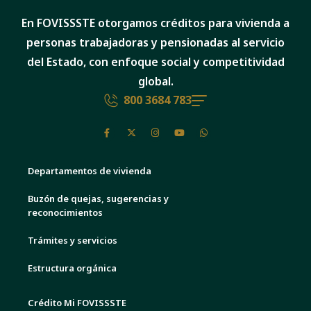
En FOVISSSTE otorgamos créditos para vivienda a
personas trabajadoras y pensionadas al servicio
del Estado, con enfoque social y competitividad
global.
800 3684 783
Departamentos de vivienda
Buzón de quejas, sugerencias y
reconocimientos
Trámites y servicios
Estructura orgánica
Crédito Mi FOVISSSTE