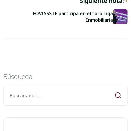
Siguiente nota:
FOVISSSTE participa en el foro Liga
Inmobiliaria
Búsqueda