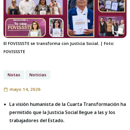
El FOVISSSTE se transforma con Justicia Social. | Foto:
FOVISSSTE
Notas
Noticias
mayo 14, 2026
La visión humanista de la Cuarta Transformación ha
permitido que la Justicia Social llegue a las y los
trabajadores del Estado.