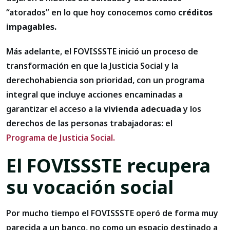
“atorados” en lo que hoy conocemos como
créditos
impagables.
Más adelante, el FOVISSSTE inició un proceso de
transformación en que la Justicia Social y la
derechohabiencia son prioridad, con un programa
integral que incluye acciones encaminadas a
garantizar el acceso a la
vivienda adecuada
y los
derechos de las personas trabajadoras: el
Programa de Justicia Social.
El FOVISSSTE recupera
su vocación social
Por mucho tiempo el FOVISSSTE operó de forma muy
parecida a un banco, no como un espacio destinado a