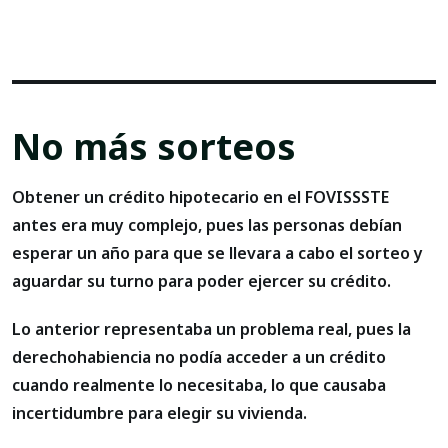
No más sorteos
Obtener un crédito hipotecario en el FOVISSSTE
antes era muy complejo, pues las personas debían
esperar un año para que se llevara a cabo el sorteo y
aguardar su turno para poder ejercer su crédito.
Lo anterior representaba un problema real, pues la
derechohabiencia no podía acceder a un crédito
cuando realmente lo necesitaba, lo que causaba
incertidumbre para elegir su vivienda.