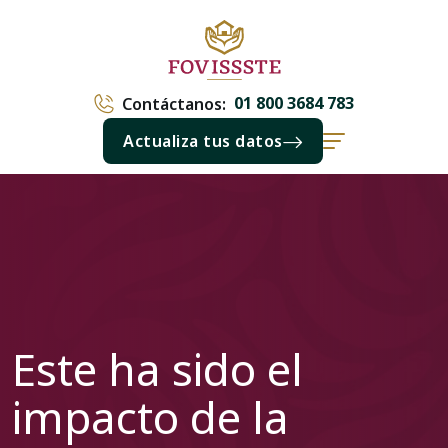
01 800 3684 783
Contáctanos:
Actualiza tus datos
Este ha sido el
impacto de la