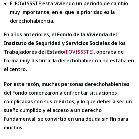
El FOVISSSTE está viviendo un periodo de cambio
muy importante, en el que la prioridad es la
derechohabiencia.
En años anteriores, el
Fondo de la Vivienda del
Instituto de Seguridad y Servicios Sociales de los
Trabajadores del Estado
(FOVISSSTE),
operaba de
forma muy distinta: la derechohabiencia no estaba en
el centro.
Por esta razón, muchas personas derechohabientes
del Fondo comenzaron a enfrentar situaciones
complicadas con sus
créditos
, y lo que debería ser un
sueño cumplido y el acceso a un derecho
fundamental, se convirtió en una deuda sin fin para
muchos.