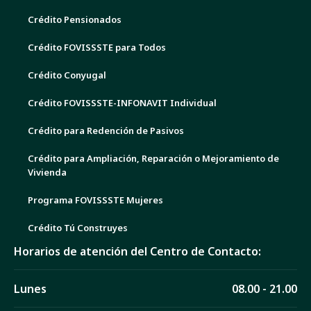
Crédito Pensionados
Crédito FOVISSSTE para Todos
Crédito Conyugal
Crédito FOVISSSTE-INFONAVIT Individual
Crédito para Redención de Pasivos
Crédito para Ampliación, Reparación o Mejoramiento de
Vivienda
Programa FOVISSSTE Mujeres
Crédito Tú Construyes
Horarios de atención del Centro de Contacto:
Lunes
08.00 - 21.00