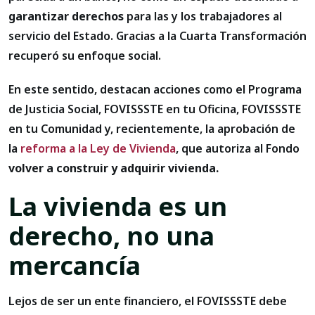
garantizar derechos
para las y los trabajadores al
servicio del Estado. Gracias a la Cuarta Transformación
recuperó su enfoque social.
En este sentido, destacan acciones como el Programa
de Justicia Social, FOVISSSTE en tu Oficina, FOVISSSTE
en tu Comunidad y, recientemente, la aprobación de
la
reforma a la Ley de Vivienda
, que autoriza al Fondo
volver a construir y adquirir vivienda.
La vivienda es un
derecho, no una
mercancía
Lejos de ser un ente financiero, el FOVISSSTE debe