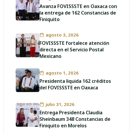
Avanza FOVISSSTE en Oaxaca con
la entrega de 162 Constancias de
Finiquito
agosto 3, 2026
FOVISSSTE fortalece atención
directa en el Servicio Postal
Mexicano
agosto 1, 2026
Presidenta liquida 162 créditos
del FOVISSSTE en Oaxaca
julio 31, 2026
Entrega Presidenta Claudia
Sheinbaum 348 Constancias de
Finiquito en Morelos