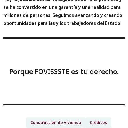
se ha convertido en una garantía y una realidad para
millones de personas. Seguimos avanzando y creando
oportunidades para las y los trabajadores del Estado.
Porque FOVISSSTE es tu derecho.
Construcción de vivienda
Créditos