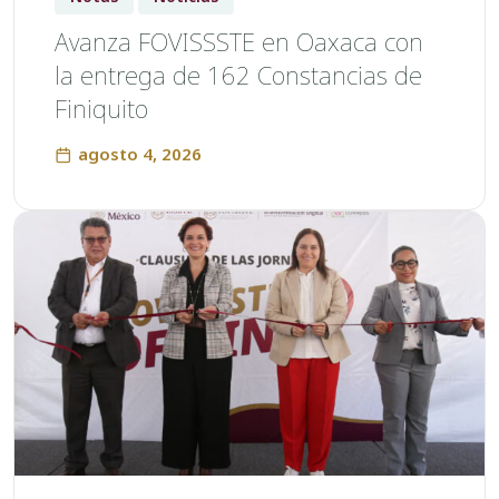
Avanza FOVISSSTE en Oaxaca con
la entrega de 162 Constancias de
Finiquito
agosto 4, 2026