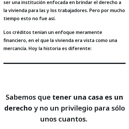
ser una institución enfocada en brindar el derecho a
la vivienda para las y los trabajadores. Pero por mucho
tiempo esto no fue así.
Los créditos tenían un enfoque meramente
financiero, en el que la vivienda era vista como una
mercancía. Hoy la historia es diferente:
Sabemos que
tener una casa es un
derecho
y no un privilegio para sólo
unos cuantos.