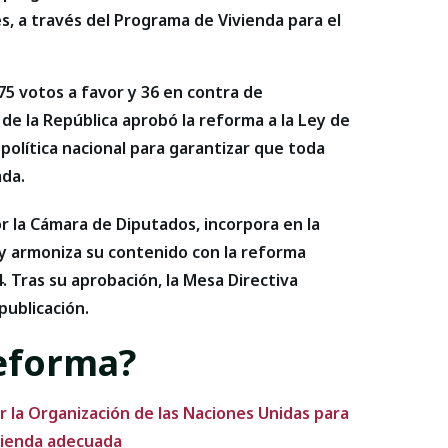
s, a través del Programa de Vivienda para el
75 votos a favor y 36 en contra de
de la República aprobó la reforma a la Ley de
política nacional para garantizar que toda
ada.
r la Cámara de Diputados, incorpora en la
a y armoniza su contenido con la reforma
. Tras su aprobación, la Mesa Directiva
publicación.
reforma?
r la Organización de las Naciones Unidas para
ivienda adecuada