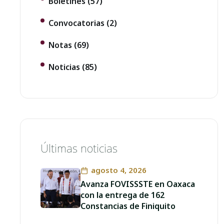
Boletines
(57)
Convocatorias
(2)
Notas
(69)
Noticias
(85)
Últimas noticias
agosto 4, 2026
Avanza FOVISSSTE en Oaxaca
con la entrega de 162
Constancias de Finiquito