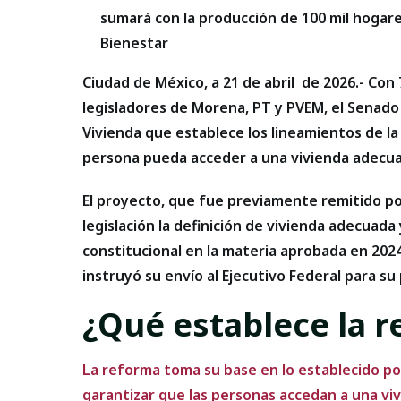
sumará con la producción de 100 mil hogare
Bienestar
Ciudad de México, a 21 de abril de 2026.- Con 
legisladores de Morena, PT y PVEM, el Senado 
Vivienda que establece los lineamientos de la 
persona pueda acceder a una vivienda adecu
El proyecto, que fue previamente remitido po
legislación la definición de vivienda adecuad
constitucional en la materia aprobada en 2024
instruyó su envío al Ejecutivo Federal para su 
¿Qué establece la 
La reforma toma su base en lo establecido po
garantizar que las personas accedan a una v