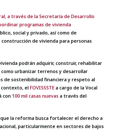
l, a través de la Secretaría de Desarrollo
coordinar programas de vivienda
blico, social y privado, así como de
y construcción de vivienda para personas
vienda podrán adquirir, construir, rehabilitar
í como urbanizar terrenos y desarrollar
s de sostenibilidad financiera y respeto al
 contexto, el
FOVISSSTE
a cargo de la Vocal
rá con
100 mil casas nuevas
a través del
 que la reforma busca fortalecer el derecho a
tacional, particularmente en sectores de bajos