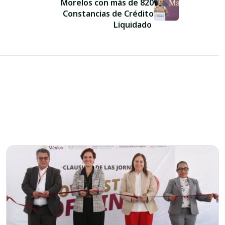
Morelos con más de 820
Constancias de Crédito
Liquidado