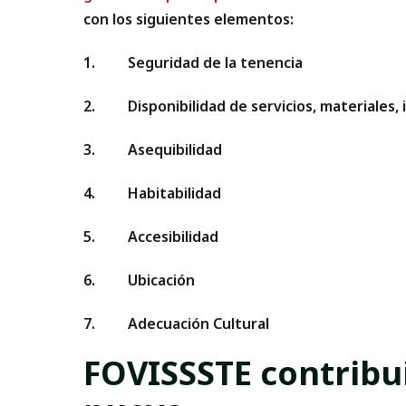
con los siguientes elementos:
1. Seguridad de la tenencia
2. Disponibilidad de servicios, materiales, i
3. Asequibilidad
4. Habitabilidad
5. Accesibilidad
6. Ubicación
7. Adecuación Cultural
FOVISSSTE contribu