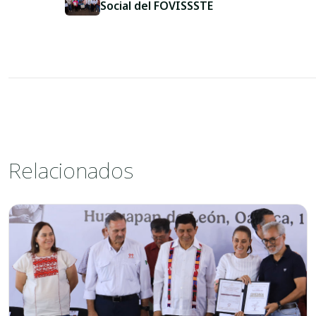
Social del FOVISSSTE
Relacionados