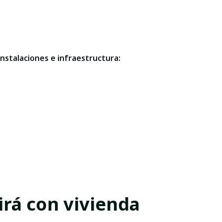
nstalaciones e infraestructura:
irá con vivienda