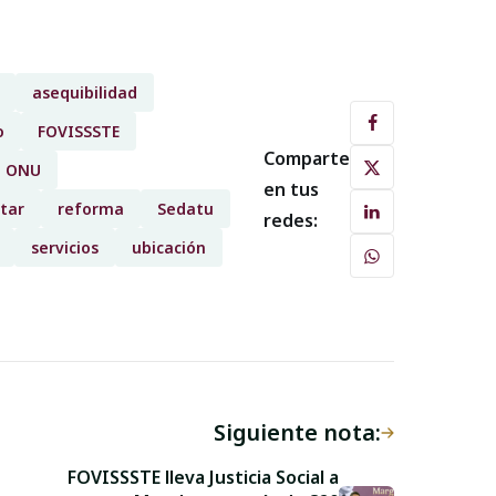
asequibilidad
o
FOVISSSTE
Comparte
ONU
en tus
tar
reforma
Sedatu
redes:
servicios
ubicación
Siguiente nota:
FOVISSSTE lleva Justicia Social a