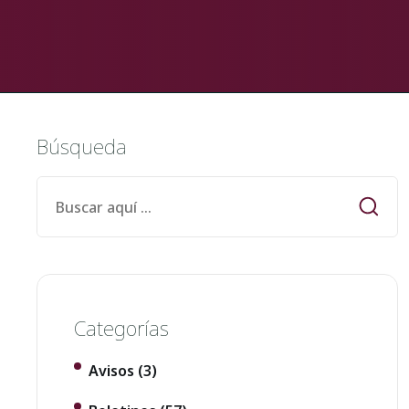
Búsqueda
Categorías
Avisos
(3)