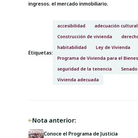
ingresos. el mercado inmobiliario.
accesibilidad
adecuación cultural
Construcción de vivienda
derech
habitabilidad
Ley de Vivienda
Etiquetas:
Programa de Vivienda para el Bienes
seguridad de la tenencia
Senado
Vivienda adecuada
Nota anterior:
Conoce el Programa de Justicia