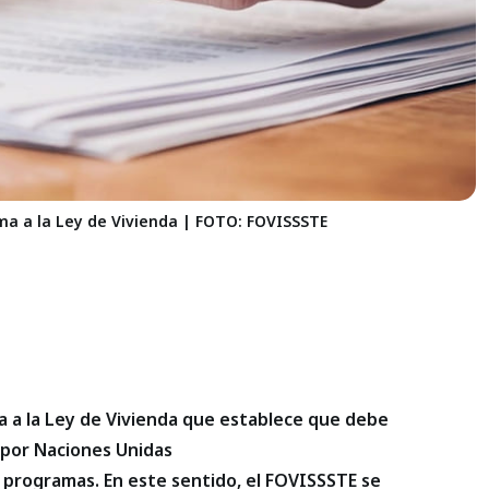
ma a la Ley de Vivienda | FOTO: FOVISSSTE
ma a la Ley de Vivienda que establece que debe
s por Naciones Unidas
r programas. En este sentido, el FOVISSSTE se