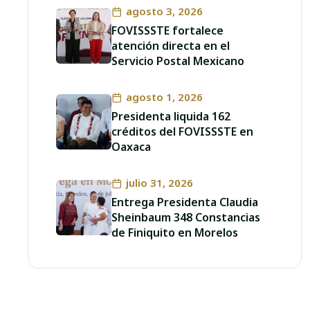
agosto 3, 2026
FOVISSSTE fortalece
atención directa en el
Servicio Postal Mexicano
agosto 1, 2026
Presidenta liquida 162
créditos del FOVISSSTE en
Oaxaca
julio 31, 2026
Entrega Presidenta Claudia
Sheinbaum 348 Constancias
de Finiquito en Morelos