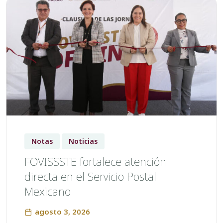
Notas
Noticias
FOVISSSTE fortalece atención
directa en el Servicio Postal
Mexicano
agosto 3, 2026