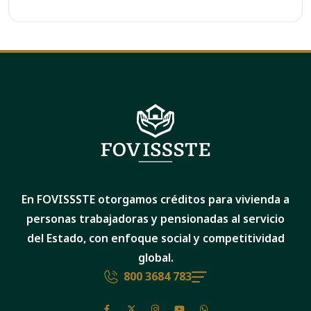
En FOVISSSTE otorgamos créditos para vivienda a
personas trabajadoras y pensionadas al servicio
del Estado, con enfoque social y competitividad
global.
800 3684 783