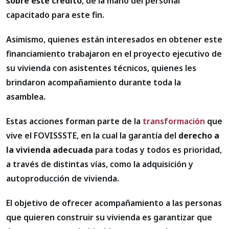
sobre este crédito
, de la mano del personal
capacitado para este fin.
Asimismo, quienes están interesados en obtener este
financiamiento trabajaron en el proyecto ejecutivo de
su vivienda con asistentes técnicos, quienes les
brindaron acompañamiento durante toda la
asamblea.
Estas acciones forman parte de la
transformación
que
vive el FOVISSSTE, en la cual la garantía del
derecho a
la vivienda adecuada
para todas y todos es prioridad,
a través de distintas vías, como la adquisición y
autoproducción de vivienda.
El objetivo de ofrecer acompañamiento a las personas
que quieren construir su vivienda es garantizar que