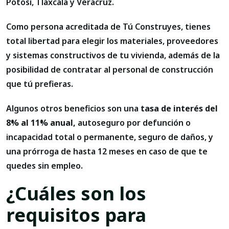
Potosí, Tlaxcala y Veracruz.
Como persona acreditada de Tú Construyes, tienes
total libertad para elegir los materiales, proveedores
y sistemas constructivos de tu vivienda, además de la
posibilidad de contratar al personal de construcción
que tú prefieras.
Algunos otros beneficios son una
tasa de interés del
8% al 11% anual,
autoseguro por defunción o
incapacidad total o permanente, seguro de daños, y
una prórroga de hasta 12 meses en caso de que te
quedes sin empleo.
¿Cuáles son los
requisitos para