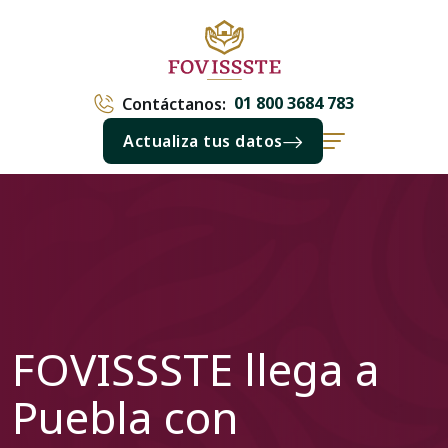
01 800 3684 783
Contáctanos:
Actualiza tus datos
FOVISSSTE llega a
Puebla con