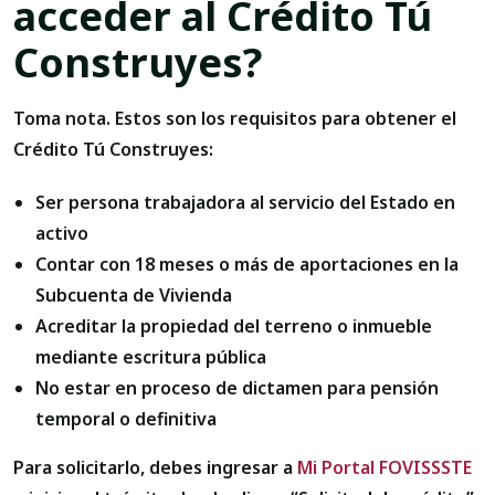
acceder al Crédito Tú
Construyes?
Toma nota. Estos son los requisitos para obtener el
Crédito Tú Construyes:
Ser persona trabajadora al servicio del Estado en
activo
Contar con 18 meses o más de aportaciones en la
Subcuenta de Vivienda
Acreditar la propiedad del terreno o inmueble
mediante escritura pública
No estar en proceso de dictamen para pensión
temporal o definitiva
Para solicitarlo, debes ingresar a
Mi Portal FOVISSSTE