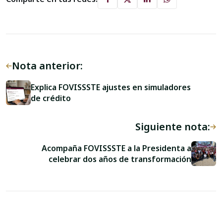
Nota anterior:
Explica FOVISSSTE ajustes en simuladores
de crédito
Siguiente nota:
Acompaña FOVISSSTE a la Presidenta a
celebrar dos años de transformación