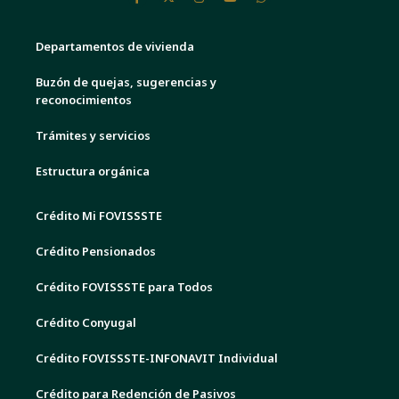
Departamentos de vivienda
Buzón de quejas, sugerencias y
reconocimientos
Trámites y servicios
Estructura orgánica
Crédito Mi FOVISSSTE
Crédito Pensionados
Crédito FOVISSSTE para Todos
Crédito Conyugal
Crédito FOVISSSTE-INFONAVIT Individual
Crédito para Redención de Pasivos