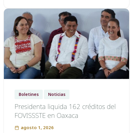
Boletines
Noticias
Presidenta liquida 162 créditos del
FOVISSSTE en Oaxaca
agosto 1, 2026