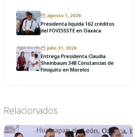
agosto 1, 2026
Presidenta liquida 162 créditos
del FOVISSSTE en Oaxaca
julio 31, 2026
Entrega Presidenta Claudia
Sheinbaum 348 Constancias de
Finiquito en Morelos
Relacionados