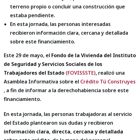
terreno propio o concluir una construcción que
estaba pendiente.
En esta jornada, las personas interesadas
recibieron información clara, cercana y detallada
sobre este financiamiento.
Este 29 de mayo, el
Fondo de la Vivienda del Instituto
de Seguridad y Servicios Sociales de los
Trabajadores del Estado
(FOVISSSTE)
, realizó una
Asamblea Informativa sobre el
Crédito Tú Construyes
, a fin de informar a la derechohabiencia sobre este
financiamiento.
En esta jornada, las personas trabajadoras al servicio
del Estado plantearon sus dudas y recibieron
información clara, directa, cercana y detallada