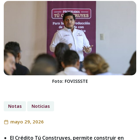
Foto: FOVISSSTE
Notas
Noticias
mayo 29, 2026
El Crédito Tú Construyes, permite construir en