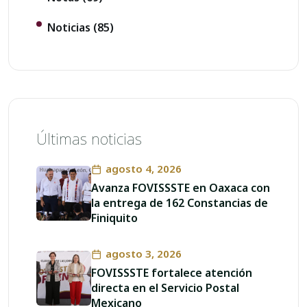
Noticias
(85)
Últimas noticias
agosto 4, 2026
Avanza FOVISSSTE en Oaxaca con
la entrega de 162 Constancias de
Finiquito
agosto 3, 2026
FOVISSSTE fortalece atención
directa en el Servicio Postal
Mexicano