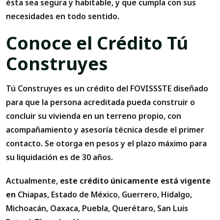
ésta sea segura y habitable, y que cumpla con sus
necesidades en todo sentido.
Conoce el Crédito Tú
Construyes
Tú Construyes es un crédito del FOVISSSTE diseñado
para que la persona acreditada pueda construir o
concluir su vivienda en un terreno propio, con
acompañamiento y asesoría técnica desde el primer
contacto. Se otorga en pesos y el plazo máximo para
su liquidación es de 30 años.
Actualmente,
este crédito únicamente está vigente
en
Chiapas, Estado de México, Guerrero, Hidalgo,
Michoacán, Oaxaca, Puebla, Querétaro, San Luis