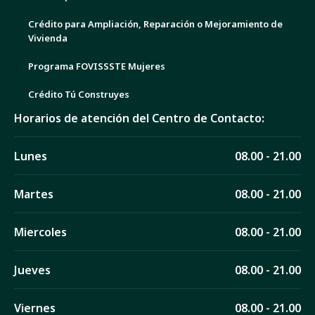
Crédito para Ampliación, Reparación o Mejoramiento de
Vivienda
Programa FOVISSSTE Mujeres
Crédito Tú Construyes
Horarios de atención del Centro de Contacto:
Lunes
08.00 - 21.00
Martes
08.00 - 21.00
Miercoles
08.00 - 21.00
Jueves
08.00 - 21.00
Viernes
08.00 - 21.00