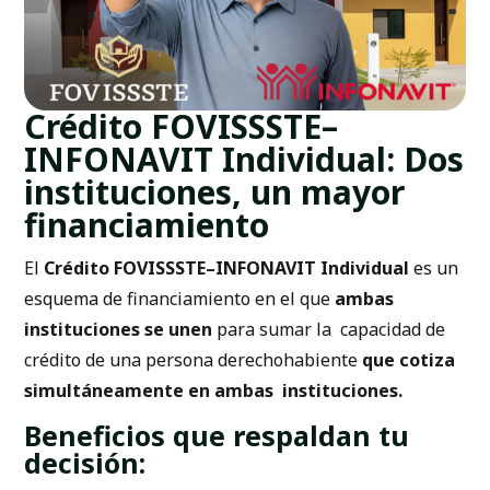
Crédito FOVISSSTE–
INFONAVIT Individual: Dos
instituciones, un mayor
financiamiento
El
Crédito FOVISSSTE–INFONAVIT Individual
es un
esquema de financiamiento en el que
ambas
instituciones se unen
para sumar la capacidad de
crédito de una persona derechohabiente
que cotiza
simultáneamente en ambas instituciones.
Beneficios que respaldan tu
decisión: