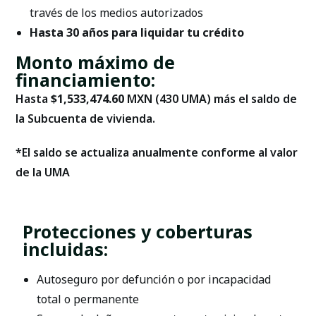
través de los medios autorizados
Hasta 30 años para liquidar tu crédito
Monto máximo de
financiamiento:
Hasta
$1,533,474.60
MXN (430 UMA) más el saldo de
la Subcuenta de vivienda.
*El saldo se actualiza anualmente conforme al valor
de la UMA
Protecciones y coberturas
incluidas:
Autoseguro por defunción o por incapacidad
total o permanente