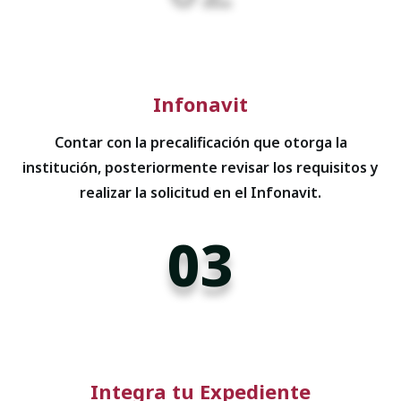
Infonavit
Contar con la precalificación que otorga la
institución, posteriormente revisar los requisitos y
realizar la solicitud en el Infonavit.
03
Integra tu Expediente