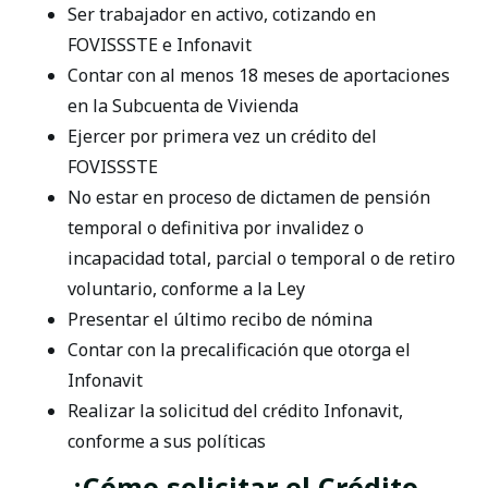
Ser trabajador en activo, cotizando en
FOVISSSTE e Infonavit
Contar con al menos 18 meses de aportaciones
en la Subcuenta de Vivienda
Ejercer por primera vez un crédito del
FOVISSSTE
No estar en proceso de dictamen de
pensión
temporal o definitiva por invalidez o
incapacidad total, parcial o temporal o de retiro
voluntario, conforme a la Ley
Presentar el último recibo de nómina
Contar con la precalificación que otorga el
Infonavit
Realizar la solicitud del crédito Infonavit,
conforme a sus políticas
¿Cómo solicitar el Crédito