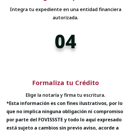
Integra tu expediente en una entidad financiera
autorizada.
04
Formaliza tu Crédito
Elige la notaría y firma tu escritura.
*Esta información es con fines ilustrativos, por lo
que no implica ninguna obligación ni compromiso
por parte del FOVISSSTE y todo lo aquí expresado
está sujeto a cambios sin previo aviso, acorde a