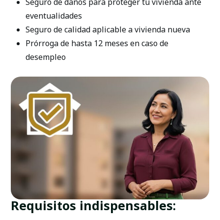
Seguro de daños para proteger tu vivienda ante
eventualidades
Seguro de calidad aplicable a vivienda nueva
Prórroga de hasta 12 meses en caso de
desempleo
Requisitos indispensables: