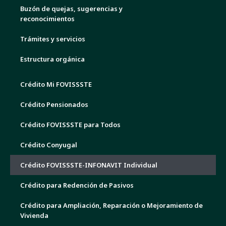
Buzón de quejas, sugerencias y
reconocimientos
Trámites y servicios
Estructura orgánica
Crédito Mi FOVISSSTE
Crédito Pensionados
Crédito FOVISSSTE para Todos
Crédito Conyugal
Crédito FOVISSSTE-INFONAVIT Individual
Crédito para Redención de Pasivos
Crédito para Ampliación, Reparación o Mejoramiento de
Vivienda