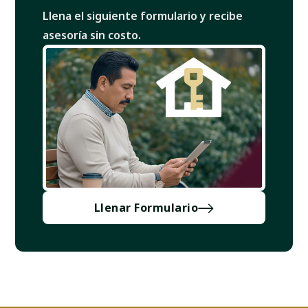
Llena el siguiente formulario y recibe
asesoría sin costo.
Llenar Formulario