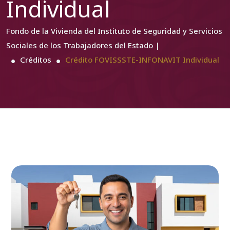
Individual
Fondo de la Vivienda del Instituto de Seguridad y Servicios
Sociales de los Trabajadores del Estado |
Créditos
Crédito FOVISSSTE-INFONAVIT Individual