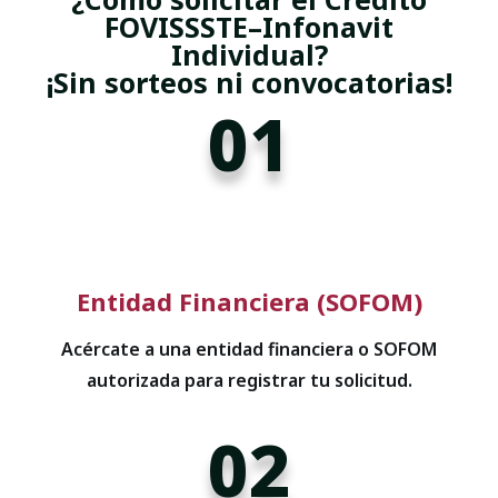
FOVISSSTE–Infonavit
Individual?
¡Sin sorteos ni convocatorias!
01
Entidad Financiera (SOFOM)
Acércate a una entidad financiera o SOFOM
autorizada para registrar tu solicitud.
02