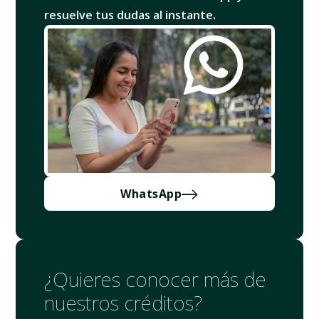
resuelve tus dudas al instante.
WhatsApp
¿Quieres conocer más de
nuestros créditos?