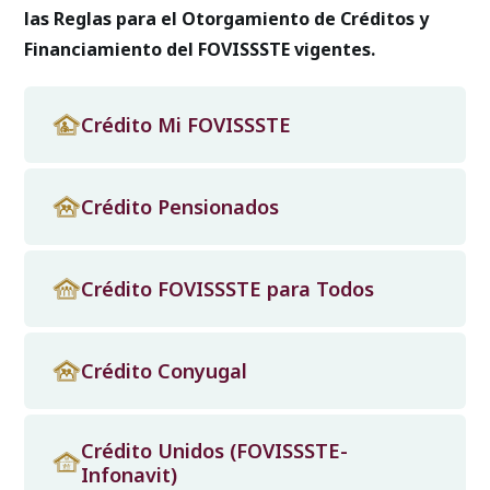
las Reglas para el Otorgamiento de Créditos y
Financiamiento del FOVISSSTE vigentes.
Crédito Mi FOVISSSTE
Crédito Pensionados
Crédito FOVISSSTE para Todos
Crédito Conyugal
Crédito Unidos (FOVISSSTE-
Infonavit)