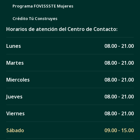
Programa FOVISSSTE Mujeres
Crédito Tú Construyes
Horarios de atención del Centro de Contacto:
Lunes
08.00 - 21.00
Martes
08.00 - 21.00
Miercoles
08.00 - 21.00
Jueves
08.00 - 21.00
Viernes
08.00 - 21.00
Sábado
09.00 - 15.00