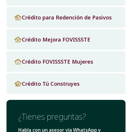
Crédito para Redención de Pasivos
Crédito Mejora FOVISSSTE
Crédito FOVISSSTE Mujeres
Crédito Tú Construyes
¿Tienes preguntas?
Habla con un asesor vía WhatsApp y