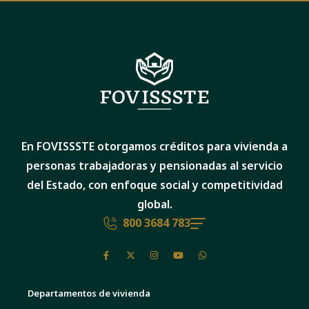
En FOVISSSTE otorgamos créditos para vivienda a
personas trabajadoras y pensionadas al servicio
del Estado, con enfoque social y competitividad
global.
800 3684 783
Departamentos de vivienda