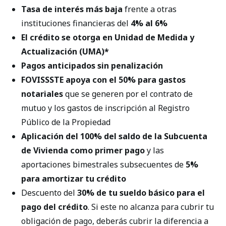
Tasa de interés más baja
frente a otras
instituciones financieras del
4% al 6%
El crédito se otorga en Unidad de Medida y
Actualización (UMA)*
Pagos anticipados sin penalización
FOVISSSTE apoya con el 50% para gastos
notariales
que se generen por el contrato de
mutuo y los gastos de inscripción al Registro
Público de la Propiedad
Aplicación del 100% del saldo de la Subcuenta
de Vivienda como primer pago
y
las
aportaciones bimestrales subsecuentes de
5%
para amortizar tu crédito
Descuento del
30% de tu sueldo básico para el
pago del crédito
. Si este no alcanza para cubrir tu
obligación de pago, deberás cubrir la diferencia a