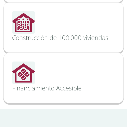
Construcción de 100,000 viviendas
Financiamiento Accesible