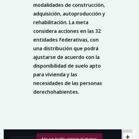
modalidades de construcción,
adquisición, autoproducción y
rehabilitación. La meta
considera acciones en las
32
entidades federativas
, con
una distribución que podrá
ajustarse de acuerdo con la
disponibilidad de suelo apto
para vivienda y las
necesidades de las personas
derechohabientes.