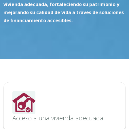
vivienda adecuada, fortaleciendo su patrimonio y
mejorando su calidad de vida a través de soluciones
de financiamiento accesibles.
Acceso a una vivienda adecuada