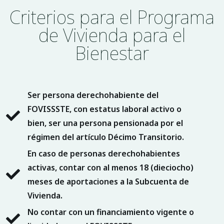
Criterios para el Programa
de Vivienda para el
Bienestar
Ser persona derechohabiente del
FOVISSSTE, con estatus laboral activo o
bien, ser una persona pensionada por el
régimen del artículo Décimo Transitorio.
En caso de personas derechohabientes
activas, contar con al menos 18 (dieciocho)
meses de aportaciones a la Subcuenta de
Vivienda.
No contar con un financiamiento vigente o