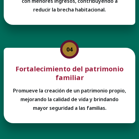
con menores ingresos, contribuyendo a
reducir la brecha habitacional.
04
Fortalecimiento del patrimonio
familiar
Promueve la creación de un patrimonio propio,
mejorando la calidad de vida y brindando
mayor seguridad a las familias.