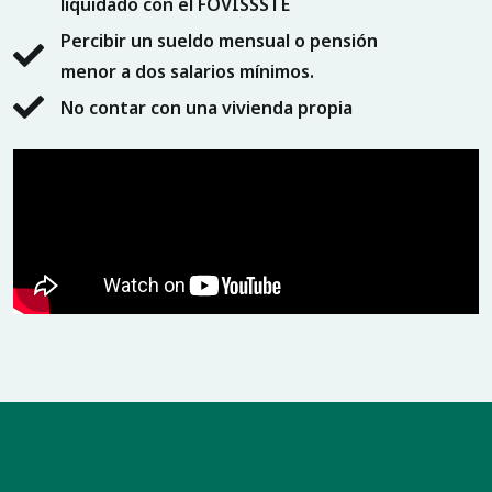
liquidado con el FOVISSSTE
Percibir un sueldo mensual o pensión
menor a dos salarios mínimos.
No contar con una vivienda propia