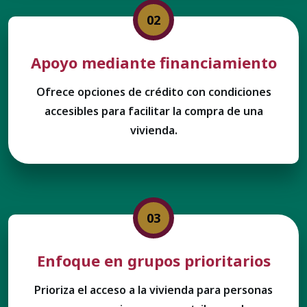
02
Apoyo mediante financiamiento
Ofrece opciones de crédito con condiciones
accesibles para facilitar la compra de una
vivienda.
03
Enfoque en grupos prioritarios
Prioriza el acceso a la vivienda para personas