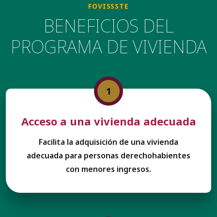
FOVISSSTE
BENEFICIOS DEL
PROGRAMA DE VIVIENDA
1
Acceso a una vivienda adecuada
Facilita la adquisición de una vivienda
adecuada para personas derechohabientes
con menores ingresos.