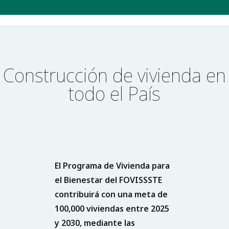
Construcción de vivienda en
todo el País
El Programa de Vivienda para
el Bienestar del FOVISSSTE
contribuirá con una meta de
100,000 viviendas
entre
2025
y 2030
, mediante las