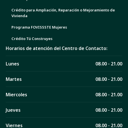
Crédito para Ampliación, Reparación o Mejoramiento de
Vivienda
Programa FOVISSSTE Mujeres
Crédito Tú Construyes
Horarios de atención del Centro de Contacto:
Lunes
08.00 - 21.00
Martes
08.00 - 21.00
Miercoles
08.00 - 21.00
Jueves
08.00 - 21.00
Viernes
08.00 - 21.00