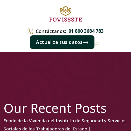
01 800 3684 783
Contáctanos:
Actualiza tus datos
Our Recent Posts
Fondo de la Vivienda del Instituto de Seguridad y Servicios
Sociales de los Trabajadores del Estado |