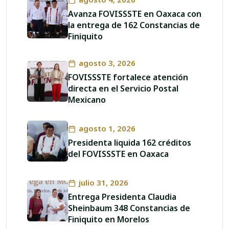
Avanza FOVISSSTE en Oaxaca con
la entrega de 162 Constancias de
Finiquito
agosto 3, 2026
FOVISSSTE fortalece atención
directa en el Servicio Postal
Mexicano
agosto 1, 2026
Presidenta liquida 162 créditos
del FOVISSSTE en Oaxaca
julio 31, 2026
Entrega Presidenta Claudia
Sheinbaum 348 Constancias de
Finiquito en Morelos