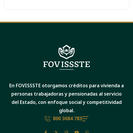
En FOVISSSTE otorgamos créditos para vivienda a
personas trabajadoras y pensionadas al servicio
del Estado, con enfoque social y competitividad
global.
800 3684 783