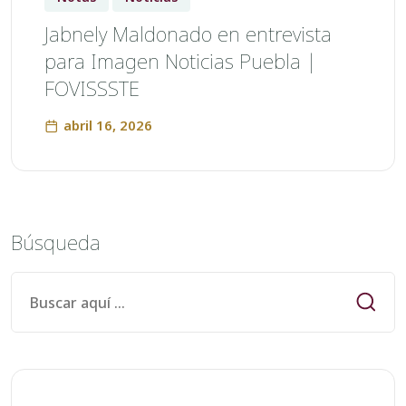
Jabnely Maldonado en entrevista
para Imagen Noticias Puebla |
FOVISSSTE
abril 16, 2026
Búsqueda