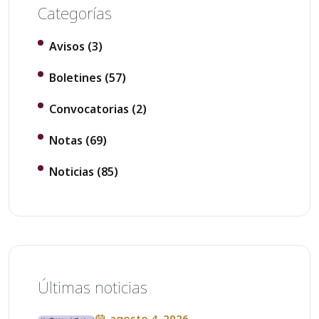
Categorías
Avisos
(3)
Boletines
(57)
Convocatorias
(2)
Notas
(69)
Noticias
(85)
Últimas noticias
agosto 4, 2026