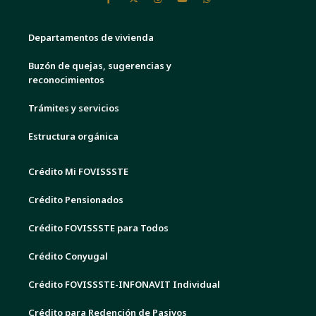
Departamentos de vivienda
Buzón de quejas, sugerencias y
reconocimientos
Trámites y servicios
Estructura orgánica
Crédito Mi FOVISSSTE
Crédito Pensionados
Crédito FOVISSSTE para Todos
Crédito Conyugal
Crédito FOVISSSTE-INFONAVIT Individual
Crédito para Redención de Pasivos