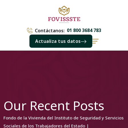
01 800 3684 783
Contáctanos:
Actualiza tus datos
Our Recent Posts
Fondo de la Vivienda del Instituto de Seguridad y Servicios
Sociales de los Trabajadores del Estado |