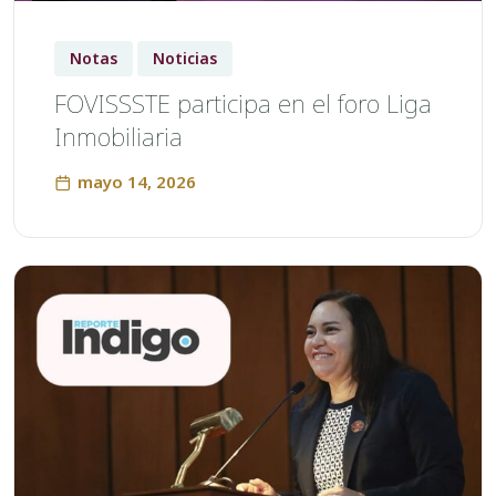
Notas
Noticias
FOVISSSTE participa en el foro Liga
Inmobiliaria
mayo 14, 2026