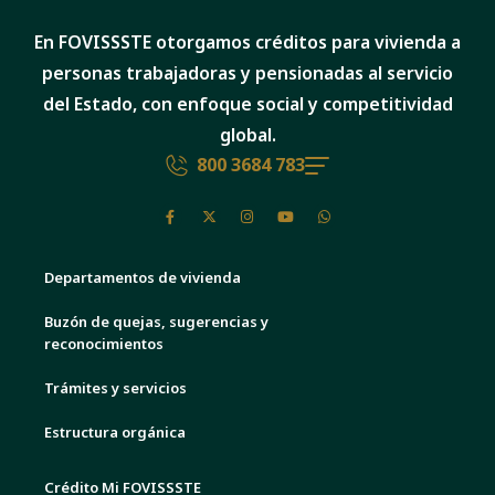
En FOVISSSTE otorgamos créditos para vivienda a
personas trabajadoras y pensionadas al servicio
del Estado, con enfoque social y competitividad
global.
800 3684 783
Departamentos de vivienda
Buzón de quejas, sugerencias y
reconocimientos
Trámites y servicios
Estructura orgánica
Crédito Mi FOVISSSTE