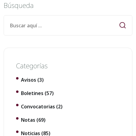
Búsqueda
Categorías
Avisos
(3)
Boletines
(57)
Convocatorias
(2)
Notas
(69)
Noticias
(85)