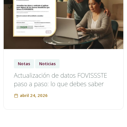
Notas
Noticias
Actualización de datos FOVISSSTE
paso a paso: lo que debes saber
abril 24, 2026