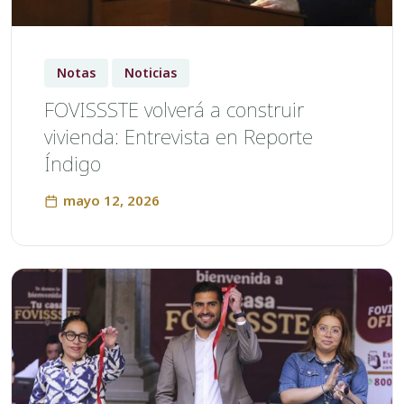
Notas
Noticias
FOVISSSTE volverá a construir
vivienda: Entrevista en Reporte
Índigo
mayo 12, 2026