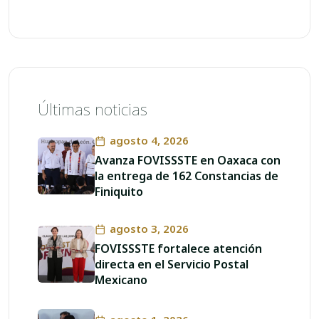
Últimas noticias
agosto 4, 2026
Avanza FOVISSSTE en Oaxaca con
la entrega de 162 Constancias de
Finiquito
agosto 3, 2026
FOVISSSTE fortalece atención
directa en el Servicio Postal
Mexicano