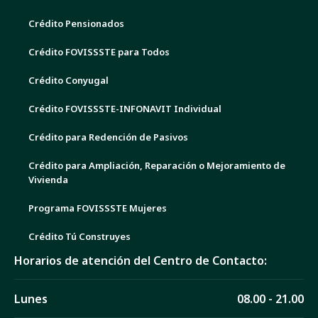
Crédito Pensionados
Crédito FOVISSSTE para Todos
Crédito Conyugal
Crédito FOVISSSTE-INFONAVIT Individual
Crédito para Redención de Pasivos
Crédito para Ampliación, Reparación o Mejoramiento de
Vivienda
Programa FOVISSSTE Mujeres
Crédito Tú Construyes
Horarios de atención del Centro de Contacto:
Lunes
08.00 - 21.00