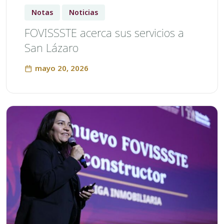
Notas
Noticias
FOVISSSTE acerca sus servicios a
San Lázaro
mayo 20, 2026