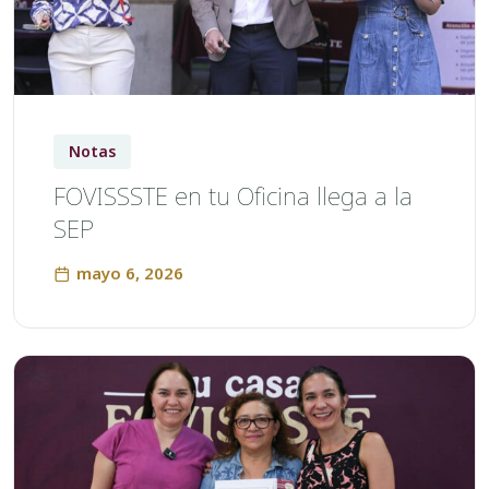
Notas
FOVISSSTE en tu Oficina llega a la
SEP
mayo 6, 2026