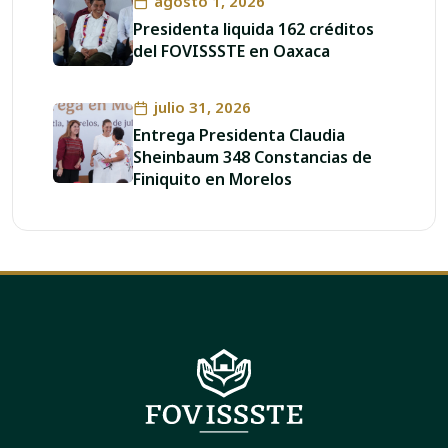
agosto 1, 2026
Presidenta liquida 162 créditos
del FOVISSSTE en Oaxaca
julio 31, 2026
Entrega Presidenta Claudia
Sheinbaum 348 Constancias de
Finiquito en Morelos