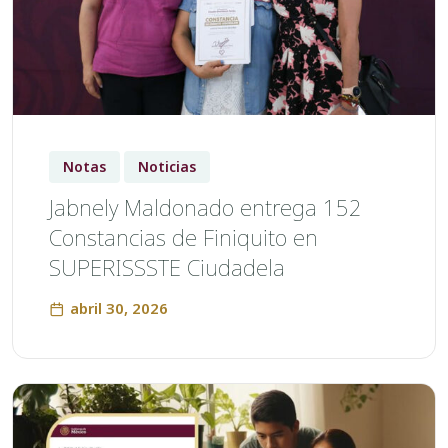
Notas
Noticias
Jabnely Maldonado entrega 152
Constancias de Finiquito en
SUPERISSSTE Ciudadela
abril 30, 2026