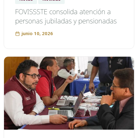
FOVISSSTE consolida atención a
personas jubiladas y pensionadas
junio 10, 2026