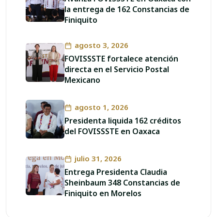
la entrega de 162 Constancias de
Finiquito
agosto 3, 2026
FOVISSSTE fortalece atención
directa en el Servicio Postal
Mexicano
agosto 1, 2026
Presidenta liquida 162 créditos
del FOVISSSTE en Oaxaca
julio 31, 2026
Entrega Presidenta Claudia
Sheinbaum 348 Constancias de
Finiquito en Morelos