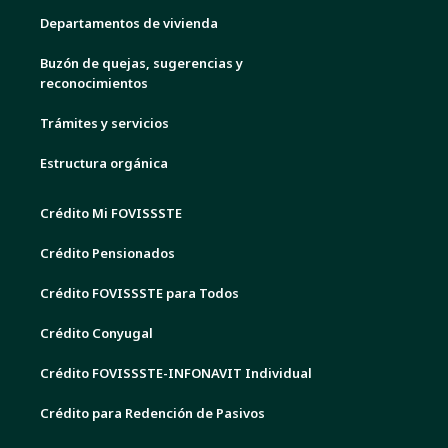
Departamentos de vivienda
Buzón de quejas, sugerencias y
reconocimientos
Trámites y servicios
Estructura orgánica
Crédito Mi FOVISSSTE
Crédito Pensionados
Crédito FOVISSSTE para Todos
Crédito Conyugal
Crédito FOVISSSTE-INFONAVIT Individual
Crédito para Redención de Pasivos