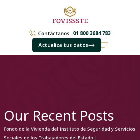
01 800 3684 783
Contáctanos:
Actualiza tus datos
Our Recent Posts
Fondo de la Vivienda del Instituto de Seguridad y Servicios
Sociales de los Trabajadores del Estado |