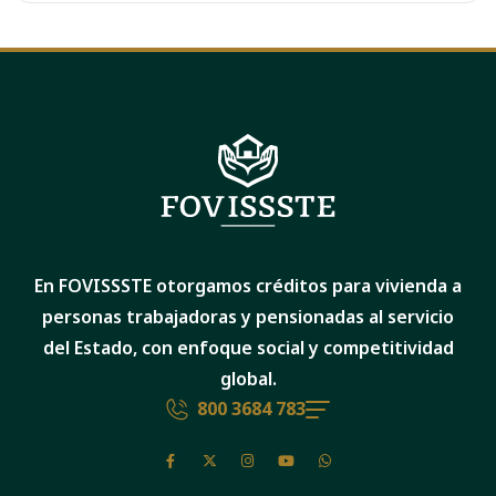
En FOVISSSTE otorgamos créditos para vivienda a
personas trabajadoras y pensionadas al servicio
del Estado, con enfoque social y competitividad
global.
800 3684 783