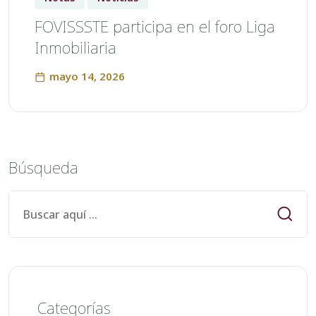
FOVISSSTE participa en el foro Liga
Inmobiliaria
mayo 14, 2026
Búsqueda
Categorías