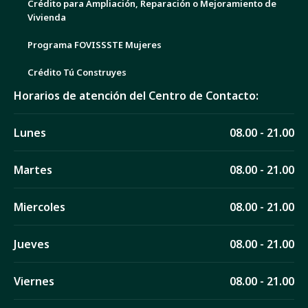
Crédito para Ampliación, Reparación o Mejoramiento de
Vivienda
Programa FOVISSSTE Mujeres
Crédito Tú Construyes
Horarios de atención del Centro de Contacto:
Lunes
08.00 - 21.00
Martes
08.00 - 21.00
Miercoles
08.00 - 21.00
Jueves
08.00 - 21.00
Viernes
08.00 - 21.00