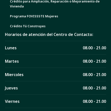
Crédito para Ampliación, Reparación o Mejoramiento de
Vivienda
Programa FOVISSSTE Mujeres
Crédito Tú Construyes
Horarios de atención del Centro de Contacto:
Lunes
08.00 - 21.00
Martes
08.00 - 21.00
Miercoles
08.00 - 21.00
Jueves
08.00 - 21.00
Viernes
08.00 - 21.00