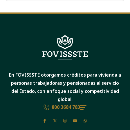
En FOVISSSTE otorgamos créditos para vivienda a
personas trabajadoras y pensionadas al servicio
del Estado, con enfoque social y competitividad
global.
800 3684 783