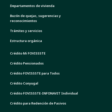
Departamentos de vivienda
Buzón de quejas, sugerencias y
reconocimientos
Trámites y servicios
Estructura orgánica
Crédito Mi FOVISSSTE
Crédito Pensionados
Crédito FOVISSSTE para Todos
Crédito Conyugal
Crédito FOVISSSTE-INFONAVIT Individual
Crédito para Redención de Pasivos