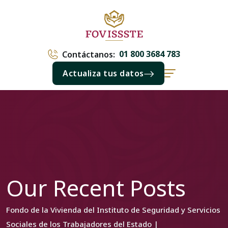
01 800 3684 783
Contáctanos:
Actualiza tus datos
Our Recent Posts
Fondo de la Vivienda del Instituto de Seguridad y Servicios
Sociales de los Trabajadores del Estado |