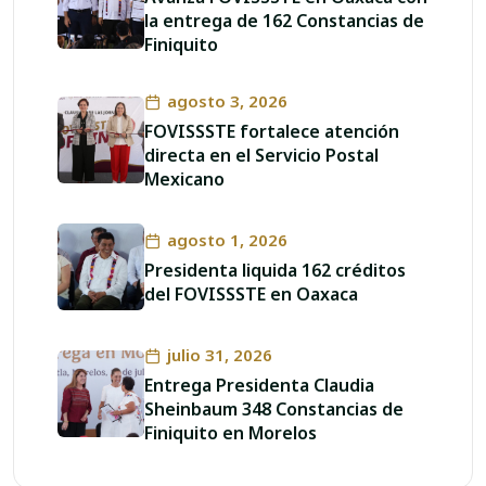
la entrega de 162 Constancias de
Finiquito
agosto 3, 2026
FOVISSSTE fortalece atención
directa en el Servicio Postal
Mexicano
agosto 1, 2026
Presidenta liquida 162 créditos
del FOVISSSTE en Oaxaca
julio 31, 2026
Entrega Presidenta Claudia
Sheinbaum 348 Constancias de
Finiquito en Morelos