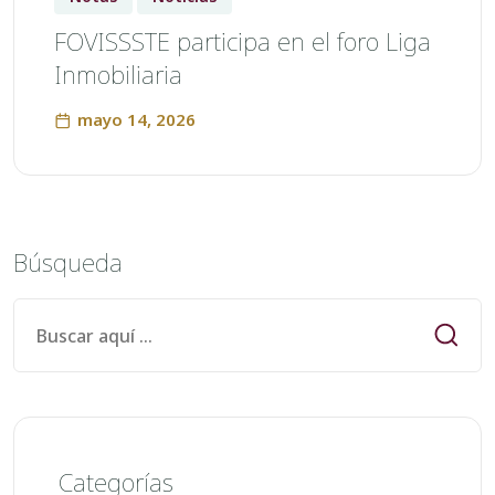
FOVISSSTE participa en el foro Liga
Inmobiliaria
mayo 14, 2026
Búsqueda
Categorías