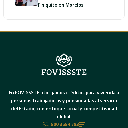
Finiquito en Morelos
En FOVISSSTE otorgamos créditos para vivienda a
personas trabajadoras y pensionadas al servicio
del Estado, con enfoque social y competitividad
global.
800 3684 783