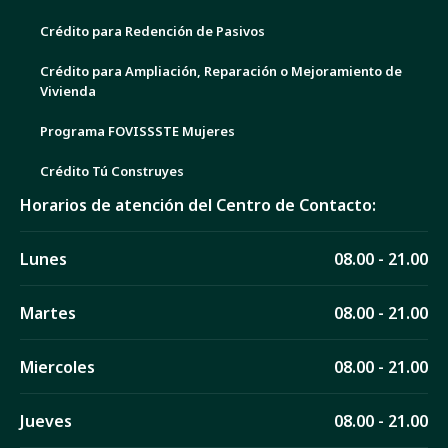
Crédito para Redención de Pasivos
Crédito para Ampliación, Reparación o Mejoramiento de
Vivienda
Programa FOVISSSTE Mujeres
Crédito Tú Construyes
Horarios de atención del Centro de Contacto:
Lunes
08.00 - 21.00
Martes
08.00 - 21.00
Miercoles
08.00 - 21.00
Jueves
08.00 - 21.00