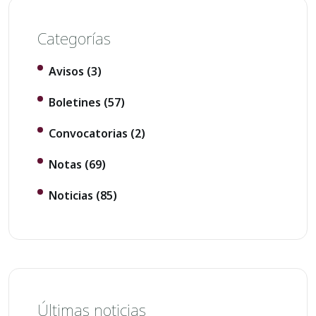
Categorías
Avisos
(3)
Boletines
(57)
Convocatorias
(2)
Notas
(69)
Noticias
(85)
Últimas noticias