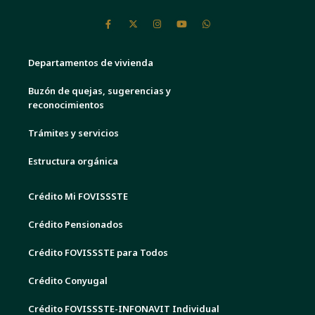
Departamentos de vivienda
Buzón de quejas, sugerencias y
reconocimientos
Trámites y servicios
Estructura orgánica
Crédito Mi FOVISSSTE
Crédito Pensionados
Crédito FOVISSSTE para Todos
Crédito Conyugal
Crédito FOVISSSTE-INFONAVIT Individual