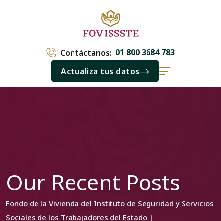
01 800 3684 783
Contáctanos:
Actualiza tus datos
Our Recent Posts
Fondo de la Vivienda del Instituto de Seguridad y Servicios
Sociales de los Trabajadores del Estado |