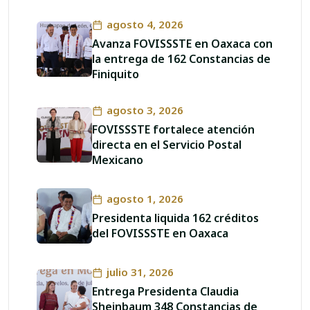
agosto 4, 2026
Avanza FOVISSSTE en Oaxaca con
la entrega de 162 Constancias de
Finiquito
agosto 3, 2026
FOVISSSTE fortalece atención
directa en el Servicio Postal
Mexicano
agosto 1, 2026
Presidenta liquida 162 créditos
del FOVISSSTE en Oaxaca
julio 31, 2026
Entrega Presidenta Claudia
Sheinbaum 348 Constancias de