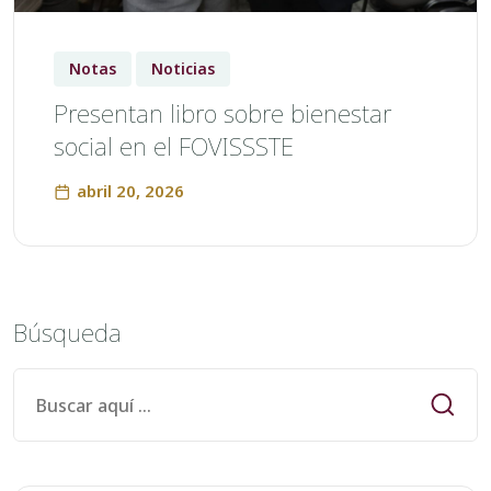
Notas
Noticias
Presentan libro sobre bienestar
social en el FOVISSSTE
abril 20, 2026
Búsqueda