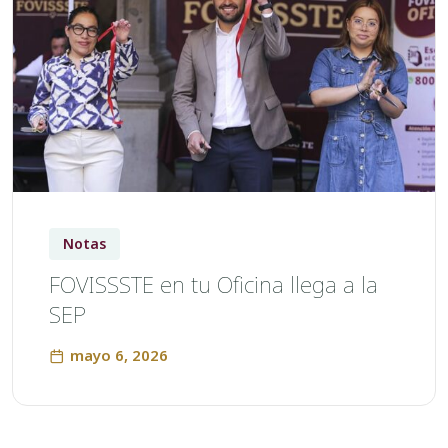
Notas
FOVISSSTE en tu Oficina llega a la
SEP
mayo 6, 2026