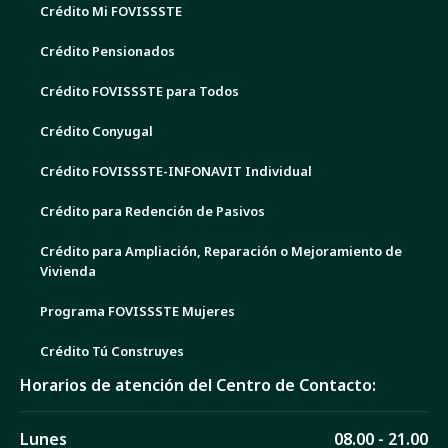
Crédito Mi FOVISSSTE
Crédito Pensionados
Crédito FOVISSSTE para Todos
Crédito Conyugal
Crédito FOVISSSTE-INFONAVIT Individual
Crédito para Redención de Pasivos
Crédito para Ampliación, Reparación o Mejoramiento de
Vivienda
Programa FOVISSSTE Mujeres
Crédito Tú Construyes
Horarios de atención del Centro de Contacto:
Lunes
08.00 - 21.00