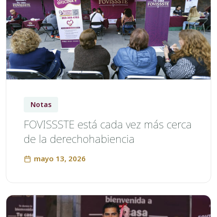
Notas
FOVISSSTE está cada vez más cerca
de la derechohabiencia
mayo 13, 2026