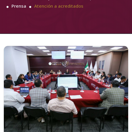
Prensa
Atención a acreditados