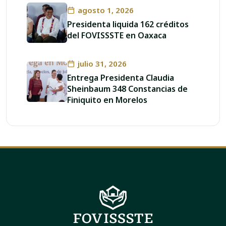
agosto 1, 2026
Presidenta liquida 162 créditos
del FOVISSSTE en Oaxaca
julio 31, 2026
Entrega Presidenta Claudia
Sheinbaum 348 Constancias de
Finiquito en Morelos