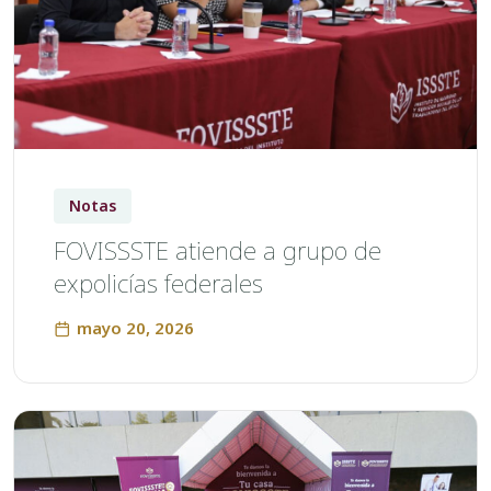
Notas
FOVISSSTE atiende a grupo de
expolicías federales
mayo 20, 2026