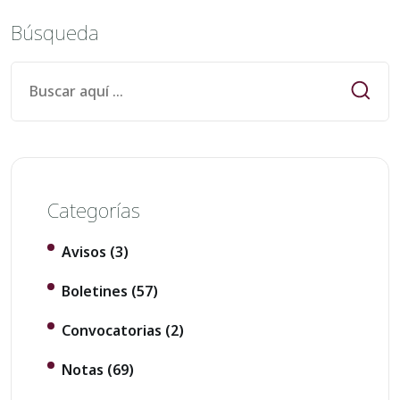
Búsqueda
Categorías
Avisos
(3)
Boletines
(57)
Convocatorias
(2)
Notas
(69)