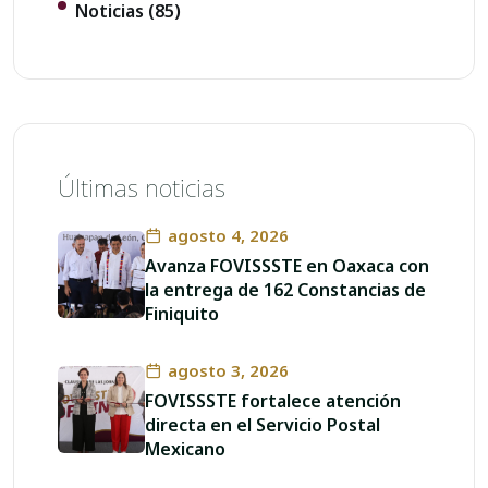
Noticias
(85)
Últimas noticias
agosto 4, 2026
Avanza FOVISSSTE en Oaxaca con
la entrega de 162 Constancias de
Finiquito
agosto 3, 2026
FOVISSSTE fortalece atención
directa en el Servicio Postal
Mexicano