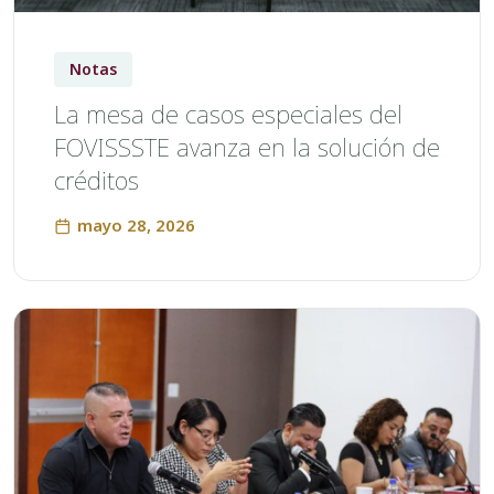
Notas
La mesa de casos especiales del
FOVISSSTE avanza en la solución de
créditos
mayo 28, 2026