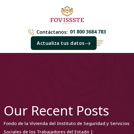
01 800 3684 783
Contáctanos:
Actualiza tus datos
Our Recent Posts
Fondo de la Vivienda del Instituto de Seguridad y Servicios
Sociales de los Trabajadores del Estado |