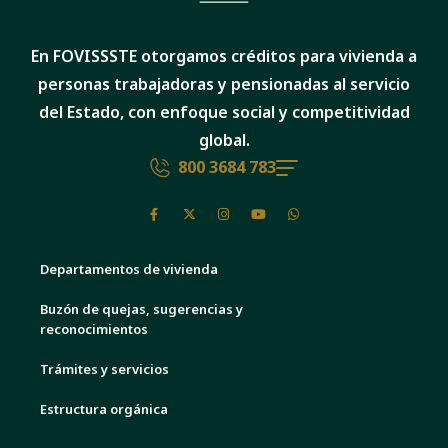
En FOVISSSTE otorgamos créditos para vivienda a
personas trabajadoras y pensionadas al servicio
del Estado, con enfoque social y competitividad
global.
800 3684 783
Departamentos de vivienda
Buzón de quejas, sugerencias y
reconocimientos
Trámites y servicios
Estructura orgánica