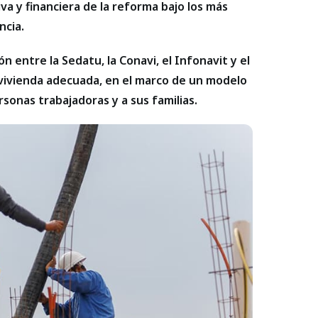
iva y financiera de la reforma bajo los más
ncia.
n entre la Sedatu, la Conavi, el Infonavit y el
 vivienda adecuada, en el marco de un modelo
sonas trabajadoras y a sus familias.