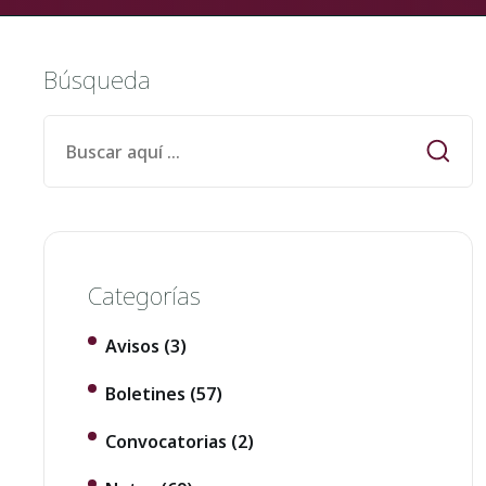
Búsqueda
Categorías
Avisos
(3)
Boletines
(57)
Convocatorias
(2)