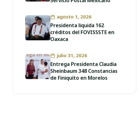
Servicio Postal Mexicano
agosto 1, 2026
Presidenta liquida 162
créditos del FOVISSSTE en
Oaxaca
julio 31, 2026
Entrega Presidenta Claudia
Sheinbaum 348 Constancias
de Finiquito en Morelos