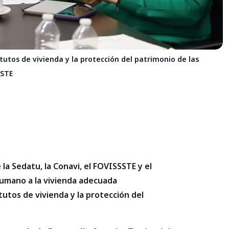
titutos de vivienda y la protección del patrimonio de las
SSTE
la Sedatu, la Conavi, el FOVISSSTE y el
humano a la vivienda adecuada
itutos de vivienda y la protección del