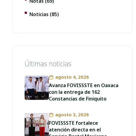
Notas
(69)
Noticias
(85)
Últimas noticias
agosto 4, 2026
Avanza FOVISSSTE en Oaxaca
con la entrega de 162
Constancias de Finiquito
agosto 3, 2026
FOVISSSTE fortalece
atención directa en el