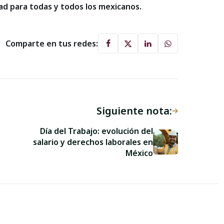
ad para todas y todos los mexicanos.
Comparte en tus redes:
Siguiente nota:
Día del Trabajo: evolución del
salario y derechos laborales en
México