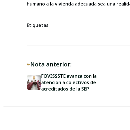
humano a la vivienda adecuada sea una realid
Etiquetas:
Nota anterior:
FOVISSSTE avanza con la
atención a colectivos de
acreditados de la SEP