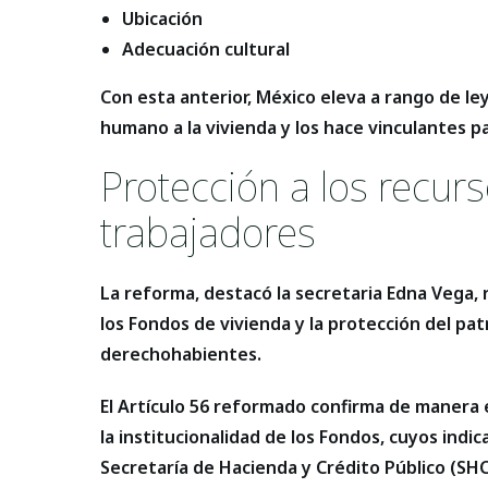
Ubicación
Adecuación cultural
Con esta anterior, México eleva a rango de le
humano a la vivienda y los hace vinculantes pa
Protección a los recurs
trabajadores
La reforma, destacó la secretaria Edna Vega, re
los Fondos de vivienda y la protección del pa
derechohabientes.
El Artículo 56 reformado confirma de manera 
la institucionalidad de los Fondos, cuyos indi
Secretaría de Hacienda y Crédito Público (SHC