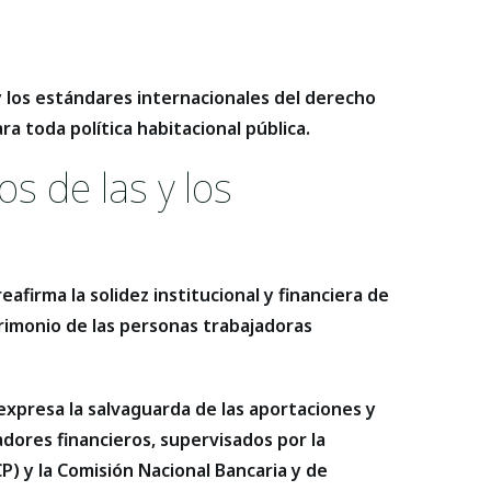
y los estándares internacionales del derecho
ra toda política habitacional pública.
os de las y los
afirma la solidez institucional y financiera de
trimonio de las personas trabajadoras
expresa la salvaguarda de las aportaciones y
cadores financieros, supervisados por la
P) y la Comisión Nacional Bancaria y de