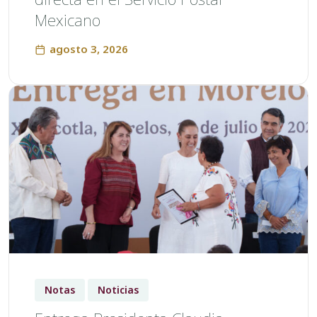
Mexicano
agosto 3, 2026
Notas
Noticias