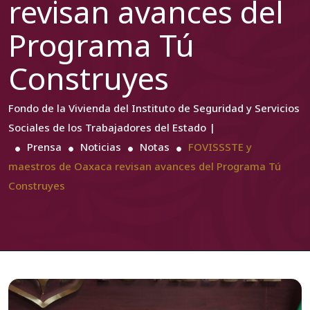
revisan avances del
Programa Tú
Construyes
Fondo de la Vivienda del Instituto de Seguridad y Servicios
Sociales de los Trabajadores del Estado |
Prensa
Noticias
Notas
FOVISSSTE y
maestros de Oaxaca revisan avances del Programa Tú
Construyes