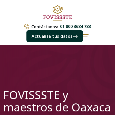
01 800 3684 783
Contáctanos:
Actualiza tus datos
FOVISSSTE y
maestros de Oaxaca