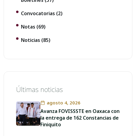
Convocatorias
(2)
Notas
(69)
Noticias
(85)
Últimas noticias
agosto 4, 2026
Avanza FOVISSSTE en Oaxaca con
la entrega de 162 Constancias de
Finiquito