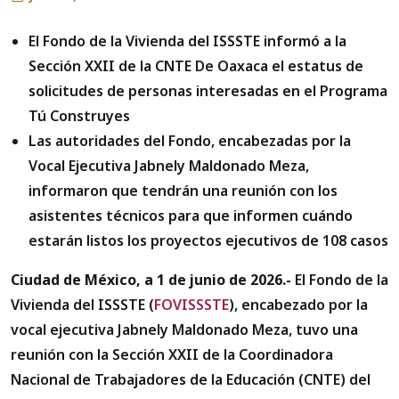
El Fondo de la Vivienda del ISSSTE informó a la
Sección XXII de la CNTE De Oaxaca el estatus de
solicitudes de personas interesadas en el Programa
Tú Construyes
Las autoridades del Fondo, encabezadas por la
Vocal Ejecutiva Jabnely Maldonado Meza,
informaron que tendrán una reunión con los
asistentes técnicos para que informen cuándo
estarán listos los proyectos ejecutivos de 108 casos
Ciudad de México, a 1 de junio de 2026.-
El Fondo de la
Vivienda del ISSSTE (
FOVISSSTE
), encabezado por la
vocal ejecutiva Jabnely Maldonado Meza, tuvo una
reunión con la Sección XXII de la Coordinadora
Nacional de Trabajadores de la Educación (CNTE) del