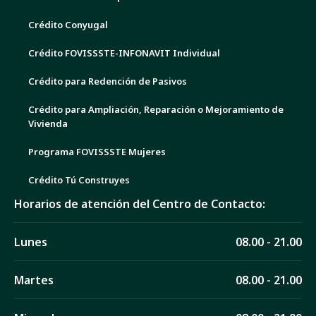
Crédito Conyugal
Crédito FOVISSSTE-INFONAVIT Individual
Crédito para Redención de Pasivos
Crédito para Ampliación, Reparación o Mejoramiento de
Vivienda
Programa FOVISSSTE Mujeres
Crédito Tú Construyes
Horarios de atención del Centro de Contacto:
Lunes
08.00 - 21.00
Martes
08.00 - 21.00