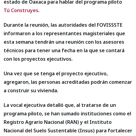
estado de Oaxaca para hablar del programa piloto
Tú Construyes
.
Durante la reunión, las autoridades del FOVISSSTE
informaron a los representantes magisteriales que
esta semana tendrán una reunión con los asesores
técnicos para tener una fecha en la que se contará
con los proyectos ejecutivos.
Una vez que se tenga el proyecto ejecutivo,
agregaron, las personas acreditadas podrán comenzar
a construir su vivienda.
La vocal ejecutiva detalló que, al tratarse de un
programa piloto, se han sumado instituciones como el
Registro Agrario Nacional (RAN) y el Instituto
Nacional del Suelo Sustentable (Insus) para fortalecer