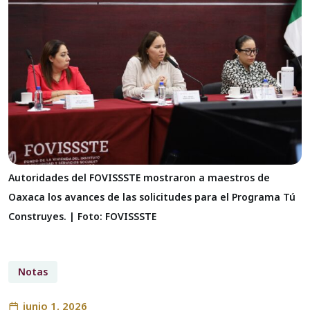
Autoridades del FOVISSSTE mostraron a maestros de
Oaxaca los avances de las solicitudes para el Programa Tú
Construyes. | Foto: FOVISSSTE
Notas
junio 1, 2026