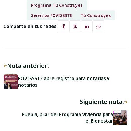
Programa Tú Construyes
Servicios FOVISSSTE
Tú Construyes
Comparte en tus redes:
Nota anterior:
FOVISSSTE abre registro para notarias y
notarios
Siguiente nota:
Puebla, pilar del Programa Vivienda para
el Bienestar