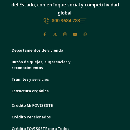
del Estado, con enfoque social y competitividad
global.
800 3684 783
Departamentos de vivienda
Buzón de quejas, sugerencias y
reconocimientos
Trámites y servicios
Estructura orgánica
Crédito Mi FOVISSSTE
Crédito Pensionados
Crédito FOVISSSTE para Todos