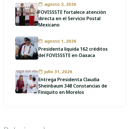
agosto 3, 2026
FOVISSSTE fortalece atención
directa en el Servicio Postal
Mexicano
agosto 1, 2026
Presidenta liquida 162 créditos
del FOVISSSTE en Oaxaca
julio 31, 2026
Entrega Presidenta Claudia
Sheinbaum 348 Constancias de
Finiquito en Morelos