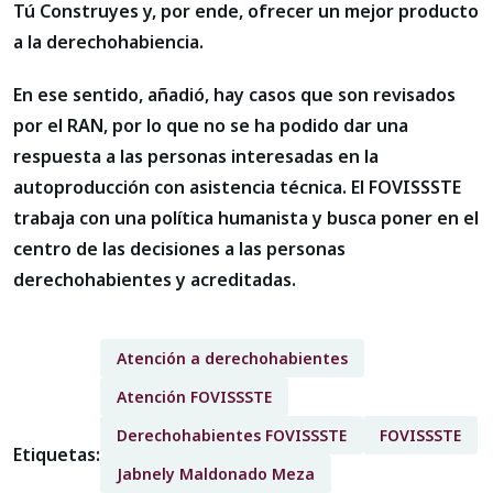
Tú Construyes y, por ende, ofrecer un mejor producto
a la derechohabiencia.
En ese sentido, añadió, hay casos que son revisados
por el RAN, por lo que no se ha podido dar una
respuesta a las personas interesadas en la
autoproducción con asistencia técnica. El FOVISSSTE
trabaja con una política humanista y busca poner en el
centro de las decisiones a las personas
derechohabientes y acreditadas.
Atención a derechohabientes
Atención FOVISSSTE
Derechohabientes FOVISSSTE
FOVISSSTE
Etiquetas:
Jabnely Maldonado Meza