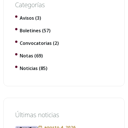
Categorías
Avisos
(3)
Boletines
(57)
Convocatorias
(2)
Notas
(69)
Noticias
(85)
Últimas noticias
agosto 4, 2026