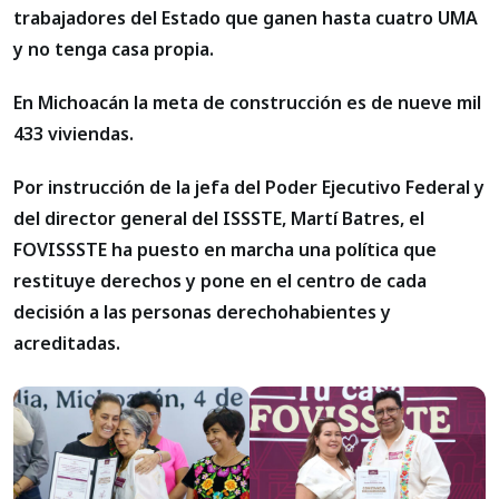
trabajadores del Estado que ganen hasta cuatro UMA
y no tenga casa propia.
En Michoacán la meta de construcción es de nueve mil
433 viviendas.
Por instrucción de la jefa del Poder Ejecutivo Federal y
del director general del ISSSTE, Martí Batres, el
FOVISSSTE ha puesto en marcha una política que
restituye derechos y pone en el centro de cada
decisión a las personas derechohabientes y
acreditadas.