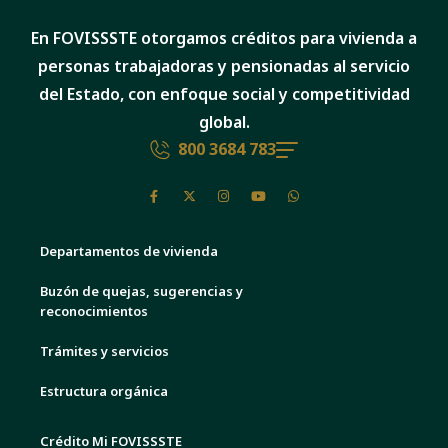
En FOVISSSTE otorgamos créditos para vivienda a
personas trabajadoras y pensionadas al servicio
del Estado, con enfoque social y competitividad
global.
800 3684 783
Departamentos de vivienda
Buzón de quejas, sugerencias y
reconocimientos
Trámites y servicios
Estructura orgánica
Crédito Mi FOVISSSTE