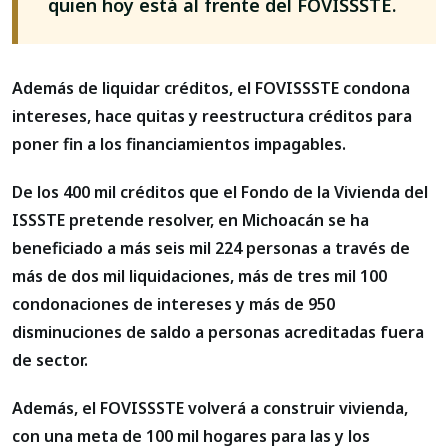
quien hoy está al frente del FOVISSSTE.
Además de liquidar créditos, el FOVISSSTE condona
intereses, hace quitas y reestructura créditos para
poner fin a los financiamientos impagables.
De los 400 mil créditos que el Fondo de la Vivienda del
ISSSTE pretende resolver, en Michoacán se ha
beneficiado a más seis mil 224 personas a través de
más de dos mil liquidaciones, más de tres mil 100
condonaciones de intereses y más de 950
disminuciones de saldo a personas acreditadas fuera
de sector.
Además, el FOVISSSTE volverá a construir vivienda,
con una meta de 100 mil hogares para las y los