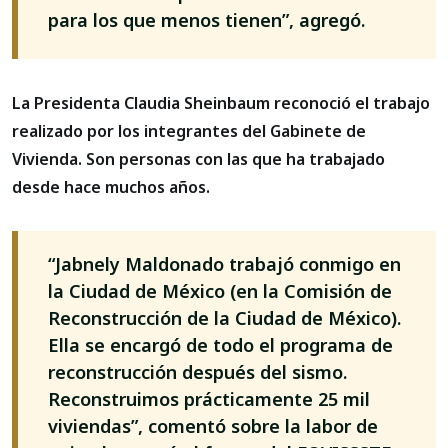
para los que menos tienen”, agregó.
La Presidenta Claudia Sheinbaum reconoció el trabajo
realizado por los integrantes del Gabinete de
Vivienda. Son personas con las que ha trabajado
desde hace muchos años.
“Jabnely Maldonado trabajó conmigo en
la Ciudad de México (en la Comisión de
Reconstrucción de la Ciudad de México).
Ella se encargó de todo el programa de
reconstrucción después del sismo.
Reconstruimos prácticamente 25 mil
viviendas”, comentó sobre la labor de