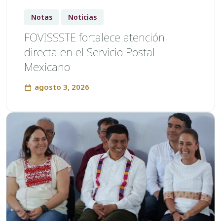
Notas
Noticias
FOVISSSTE fortalece atención
directa en el Servicio Postal
Mexicano
agosto 3, 2026