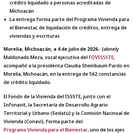
crédito liquidado a personas acreditadas de
Michoacán
La entrega forma parte del Programa Vivienda para
el Bienestar, de liquidación de créditos, entrega de
viviendas y escrituras
Morelia, Michoacán, a 4 de julio de 2026
.- Jabnely
Maldonado Meza, vocal ejecutiva del
FOVISSSTE
,
acompañó a la presidenta Claudia Sheinbaum Pardo en
Morelia, Michoacán, en la entrega de 562 constancias
de crédito liquidado.
El Fondo de la Vivienda del ISSSTE, junto con el
Infonavit, la Secretaría de Desarrollo Agrario
Territorial y Urbano (Sedatu) y la Comisión Nacinoal de
Vivienda (Conavi), forma parte del
Programa Vivienda para el Bienestar
, uno de los ejes