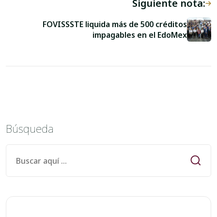
Siguiente nota:
FOVISSSTE liquida más de 500 créditos
impagables en el EdoMex
Búsqueda