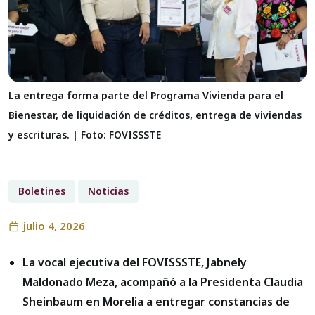
La entrega forma parte del Programa Vivienda para el
Bienestar, de liquidación de créditos, entrega de viviendas
y escrituras. | Foto: FOVISSSTE
Boletines
Noticias
julio 4, 2026
La vocal ejecutiva del FOVISSSTE, Jabnely
Maldonado Meza, acompañó a la Presidenta Claudia
Sheinbaum en Morelia a entregar constancias de