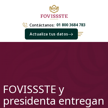
01 800 3684 783
Contáctanos:
Actualiza tus datos
FOVISSSTE y
presidenta entregan