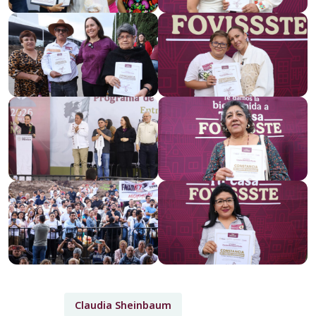
Claudia Sheinbaum