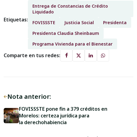
Entrega de Constancias de Crédito
Liquidado
Etiquetas:
FOVISSSTE
Justicia Social
Presidenta
Presidenta Claudia Sheinbaum
Programa Vivienda para el Bienestar
Comparte en tus redes:
Nota anterior:
FOVISSSTE pone fin a 379 créditos en
Morelos: certeza jurídica para
la derechohabiencia