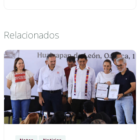
Relacionados