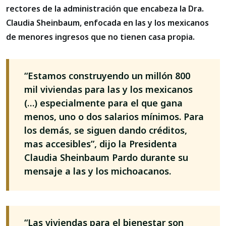
rectores de la administración que encabeza la Dra.
Claudia Sheinbaum, enfocada en las y los mexicanos
de menores ingresos que no tienen casa propia.
“Estamos construyendo un millón 800
mil viviendas para las y los mexicanos
(…) especialmente para el que gana
menos, uno o dos salarios mínimos. Para
los demás, se siguen dando créditos,
mas accesibles”, dijo la Presidenta
Claudia Sheinbaum Pardo durante su
mensaje a las y los michoacanos.
“Las viviendas para el bienestar son