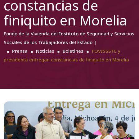
constancias de
finiquito en Morelia
Fondo de la Vivienda del Instituto de Seguridad y Servicios
Sociales de los Trabajadores del Estado |
Prensa
Noticias
Boletines
FOVISSSTE y
presidenta entregan constancias de finiquito en Morelia