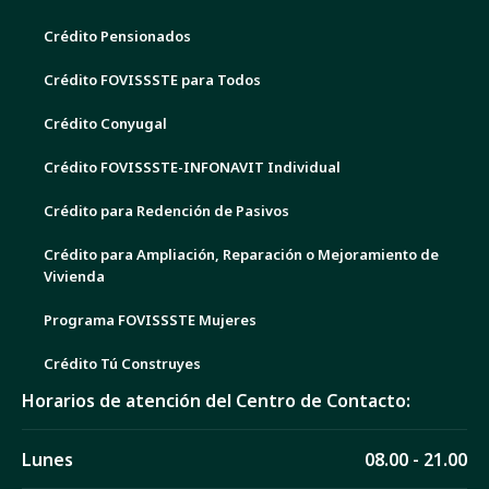
Crédito Pensionados
Crédito FOVISSSTE para Todos
Crédito Conyugal
Crédito FOVISSSTE-INFONAVIT Individual
Crédito para Redención de Pasivos
Crédito para Ampliación, Reparación o Mejoramiento de
Vivienda
Programa FOVISSSTE Mujeres
Crédito Tú Construyes
Horarios de atención del Centro de Contacto:
Lunes
08.00 - 21.00