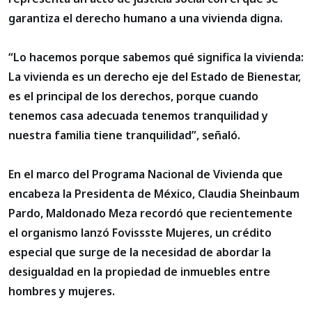
garantiza el derecho humano a una vivienda digna.
“Lo hacemos porque sabemos qué significa la vivienda:
La vivienda es un derecho eje del Estado de Bienestar,
es el principal de los derechos, porque cuando
tenemos casa adecuada tenemos tranquilidad y
nuestra familia tiene tranquilidad”, señaló.
En el marco del Programa Nacional de Vivienda que
encabeza la Presidenta de México, Claudia Sheinbaum
Pardo, Maldonado Meza recordó que recientemente
el organismo lanzó Fovissste Mujeres, un crédito
especial que surge de la necesidad de abordar la
desigualdad en la propiedad de inmuebles entre
hombres y mujeres.