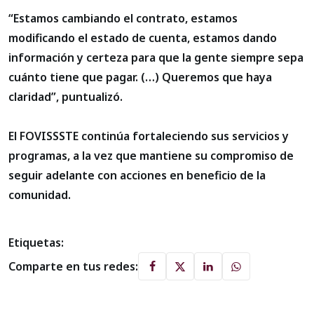
“Estamos cambiando el contrato, estamos
modificando el estado de cuenta, estamos dando
información y certeza para que la gente siempre sepa
cuánto tiene que pagar. (…) Queremos que haya
claridad”, puntualizó.
El FOVISSSTE continúa fortaleciendo sus servicios y
programas, a la vez que mantiene su compromiso de
seguir adelante con acciones en beneficio de la
comunidad.
Etiquetas:
Comparte en tus redes: