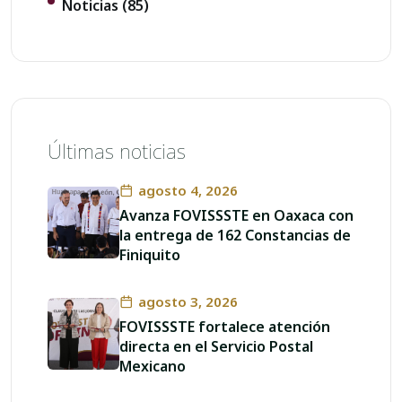
Noticias
(85)
Últimas noticias
agosto 4, 2026
Avanza FOVISSSTE en Oaxaca con
la entrega de 162 Constancias de
Finiquito
agosto 3, 2026
FOVISSSTE fortalece atención
directa en el Servicio Postal
Mexicano