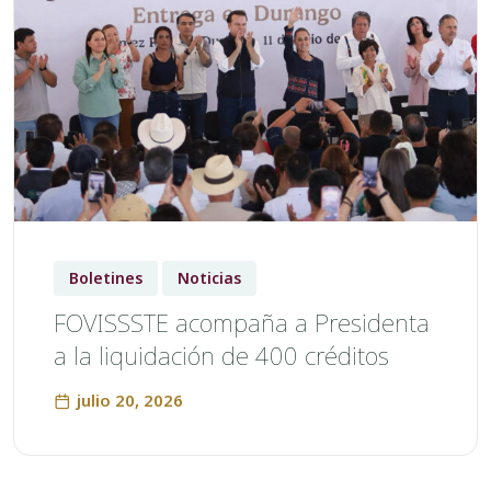
Boletines
Noticias
FOVISSSTE acompaña a Presidenta
a la liquidación de 400 créditos
julio 20, 2026