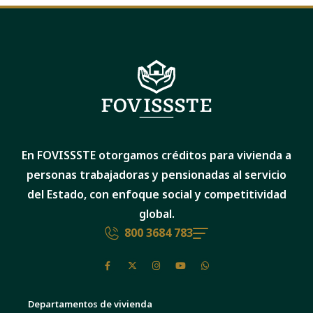
En FOVISSSTE otorgamos créditos para vivienda a
personas trabajadoras y pensionadas al servicio
del Estado, con enfoque social y competitividad
global.
800 3684 783
Departamentos de vivienda