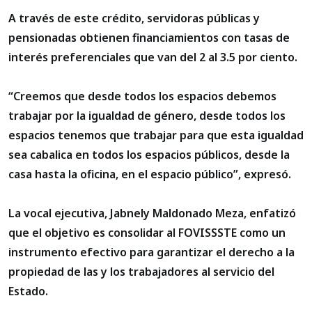
A través de este crédito, servidoras públicas y
pensionadas obtienen financiamientos con tasas de
interés preferenciales que van del 2 al 3.5 por ciento.
“Creemos que desde todos los espacios debemos
trabajar por la igualdad de género, desde todos los
espacios tenemos que trabajar para que esta igualdad
sea cabalica en todos los espacios públicos, desde la
casa hasta la oficina, en el espacio público”, expresó.
La vocal ejecutiva, Jabnely Maldonado Meza, enfatizó
que el objetivo es consolidar al FOVISSSTE como un
instrumento efectivo para garantizar el derecho a la
propiedad de las y los trabajadores al servicio del
Estado.