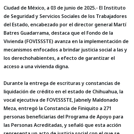
Ciudad de México, a 03 de junio de 2025.- El Instituto
de Seguridad y Servicios Sociales de los Trabajadores
del Estado, encabezado por el director general Martí
Batres Guadarrama, destaca que el Fondo de la
Vivienda (FOVISSSTE) avanza en la implementación de
mecanismos enfocados a brindar justicia social a las y
los derechohabientes, a efecto de garantizar el
acceso a una vivienda digna.
Durante la entrega de escrituras y constancias de
liquidación de crédito en el estado de Chihuahua, la
vocal ejecutiva de FOVISSSTE, Jabnely Maldonado
Meza, entregó la Constancia de Finiquito a 271
personas beneficiarias del Programa de Apoyo para
las Personas Acreditadas, y señaló que esta acción
representa un acto de justicia social con el que se