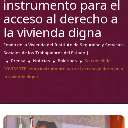
instrumento para el
acceso al derecho a
la vivienda digna
Fondo de la Vivienda del Instituto de Seguridad y Servicios
Sociales de los Trabajadores del Estado |
Prensa
Noticias
Boletines
Se consolida
FOVISSSTE como instrumento para el acceso al derecho a
la vivienda digna