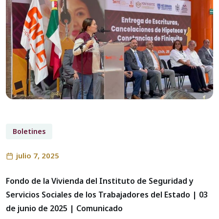
Boletines
julio 7, 2025
Fondo de la Vivienda del Instituto de Seguridad y
Servicios Sociales de los Trabajadores del Estado | 03
de junio de 2025 | Comunicado