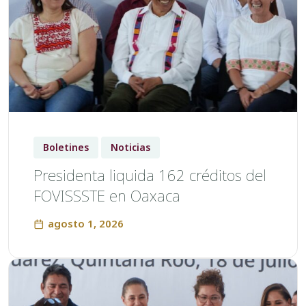
Boletines
Noticias
Presidenta liquida 162 créditos del
FOVISSSTE en Oaxaca
agosto 1, 2026