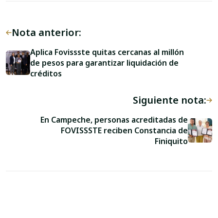
Nota anterior:
Aplica Fovissste quitas cercanas al millón
de pesos para garantizar liquidación de
créditos
Siguiente nota:
En Campeche, personas acreditadas de
FOVISSSTE reciben Constancia de
Finiquito