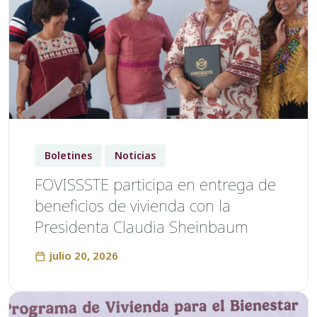
Boletines
Noticias
FOVISSSTE participa en entrega de
beneficios de vivienda con la
Presidenta Claudia Sheinbaum
julio 20, 2026