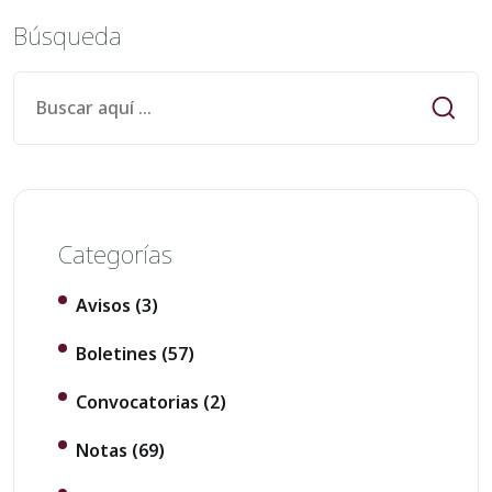
Búsqueda
Categorías
Avisos
(3)
Boletines
(57)
Convocatorias
(2)
Notas
(69)