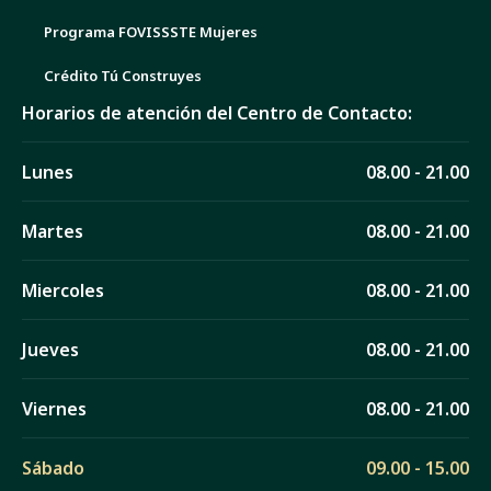
Programa FOVISSSTE Mujeres
Crédito Tú Construyes
Horarios de atención del Centro de Contacto:
Lunes
08.00 - 21.00
Martes
08.00 - 21.00
Miercoles
08.00 - 21.00
Jueves
08.00 - 21.00
Viernes
08.00 - 21.00
Sábado
09.00 - 15.00