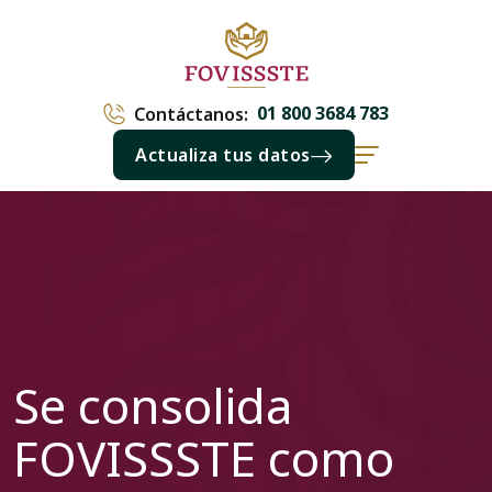
01 800 3684 783
Contáctanos:
Actualiza tus datos
Se consolida
FOVISSSTE como