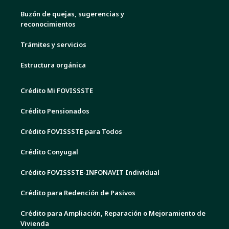
Buzón de quejas, sugerencias y
reconocimientos
Trámites y servicios
Estructura orgánica
Crédito Mi FOVISSSTE
Crédito Pensionados
Crédito FOVISSSTE para Todos
Crédito Conyugal
Crédito FOVISSSTE-INFONAVIT Individual
Crédito para Redención de Pasivos
Crédito para Ampliación, Reparación o Mejoramiento de
Vivienda