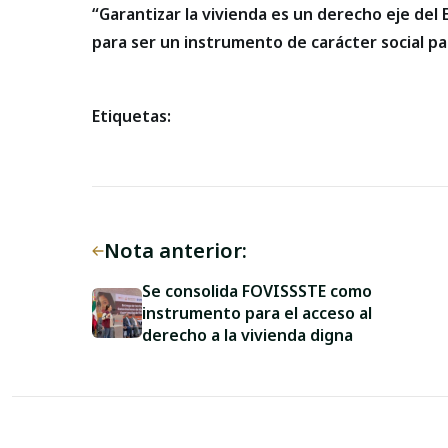
“Garantizar la vivienda es un derecho eje del
para ser un instrumento de carácter social pa
Etiquetas:
Nota anterior:
Se consolida FOVISSSTE como
instrumento para el acceso al
derecho a la vivienda digna