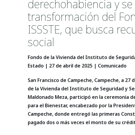
derechohabiencia y se
transformación del Fon
ISSSTE, que busca rec
social
Fondo de la Vivienda del Instituto de Segurida
Estado | 27 de abril de 2025 | Comunicado
San Francisco de Campeche, Campeche, a 27 de 
de la Vivienda del Instituto de Seguridad y Se
Maldonado Meza, participó en la ceremonia d
para el Bienestar, encabezado por la Preside
Campeche, donde entregó las primeras Consta
pagado dos o más veces el monto de su crédi