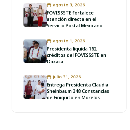
agosto 3, 2026
FOVISSSTE fortalece
atención directa en el
Servicio Postal Mexicano
agosto 1, 2026
Presidenta liquida 162
créditos del FOVISSSTE en
Oaxaca
julio 31, 2026
Entrega Presidenta Claudia
Sheinbaum 348 Constancias
de Finiquito en Morelos