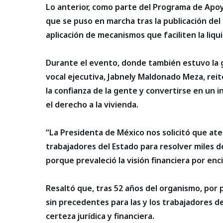
Lo anterior, como parte del Programa de Apo
que se puso en marcha tras la publicación del
aplicación de mecanismos que faciliten la liqu
Durante el evento, donde también estuvo la 
vocal ejecutiva, Jabnely Maldonado Meza, rei
la confianza de la gente y convertirse en un 
el derecho a la vivienda.
“La Presidenta de México nos solicitó que at
trabajadores del Estado para resolver miles d
porque prevaleció la visión financiera por enci
Resaltó que, tras 52 años del organismo, por
sin precedentes para las y los trabajadores de
certeza jurídica y financiera.