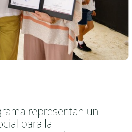
ograma representan un
ocial para la