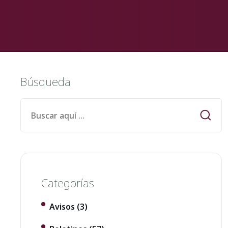
Búsqueda
Categorías
Avisos
(3)