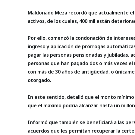
Maldonado Meza recordó que actualmente el 
activos, de los cuales, 400 mil están deteriora
Por ello, comenzó la condonación de interese
ingreso y aplicación de prórrogas automática
pagar las personas pensionadas y jubiladas, 
personas que han pagado dos o más veces el 
con más de 30 años de antigüedad, o únicamen
otorgado.
En este sentido, detalló que el monto mínimo
que el máximo podría alcanzar hasta un millón
Informó que también se beneficiará a las pe
acuerdos que les permitan recuperar la certez