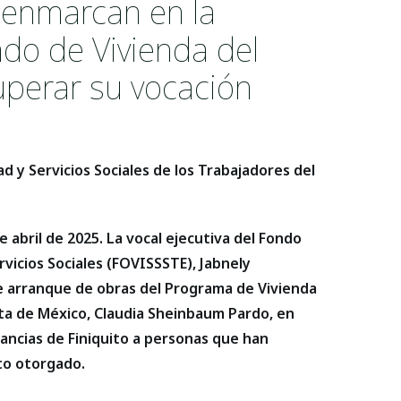
 enmarcan en la
do de Vivienda del
uperar su vocación
d y Servicios Sociales de los Trabajadores del
abril de 2025. La vocal ejecutiva del Fondo
rvicios Sociales (FOVISSSTE), Jabnely
e arranque de obras del Programa de Vivienda
nta de México, Claudia Sheinbaum Pardo, en
ncias de Finiquito a personas que han
to otorgado.