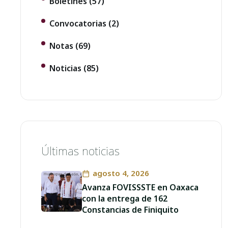
Boletines
(57)
Convocatorias
(2)
Notas
(69)
Noticias
(85)
Últimas noticias
agosto 4, 2026
Avanza FOVISSSTE en Oaxaca
con la entrega de 162
Constancias de Finiquito