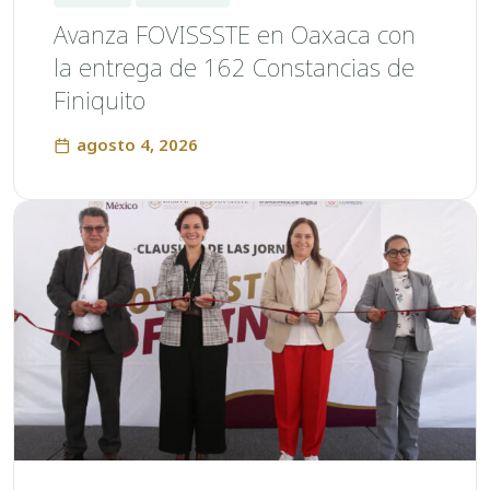
Avanza FOVISSSTE en Oaxaca con
la entrega de 162 Constancias de
Finiquito
agosto 4, 2026