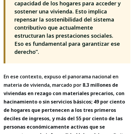
capacidad de los hogares para acceder y
sostener una vivienda. Esto implica
repensar la sostenibilidad del sistema
contributivo que actualmente
estructuran las prestaciones sociales.
Eso es fundamental para garantizar ese
derecho”.
En ese contexto, expuso el panorama nacional en
materia de vivienda, marcado por
8.3 millones de
viviendas en rezago con materiales precarios, con
hacinamiento o sin servicios básicos; 49 por ciento
de hogares que pertenecen a los tres primeros
deciles de ingresos, y más del 55 por ciento de las
personas económicamente activas que se