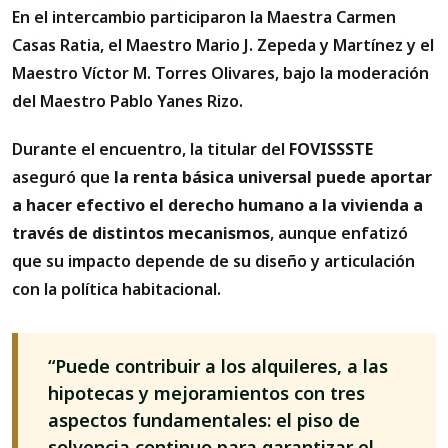
En el intercambio participaron la Maestra Carmen
Casas Ratia, el Maestro Mario J. Zepeda y Martínez y el
Maestro Víctor M. Torres Olivares, bajo la moderación
del Maestro Pablo Yanes Rizo.
Durante el encuentro, la titular del
FOVISSSTE
aseguró que
la renta básica universal puede aportar
a hacer efectivo el derecho humano a la vivienda a
través de distintos mecanismos
, aunque enfatizó
que su impacto depende de su diseño y articulación
con la política habitacional.
“Puede contribuir a los alquileres, a las
hipotecas y mejoramientos con tres
aspectos fundamentales: el piso de
solvencia continuo para garantizar el