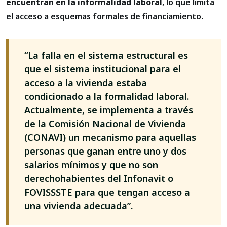
encuentran en la informalidad laboral
, lo que limita
el acceso a esquemas formales de financiamiento.
“La falla en el sistema estructural es
que el sistema institucional para el
acceso a la vivienda estaba
condicionado a la formalidad laboral.
Actualmente, se implementa a través
de la Comisión Nacional de Vivienda
(CONAVI) un mecanismo para aquellas
personas que ganan entre uno y dos
salarios mínimos y que no son
derechohabientes del Infonavit o
FOVISSSTE para que tengan acceso a
una vivienda adecuada”.