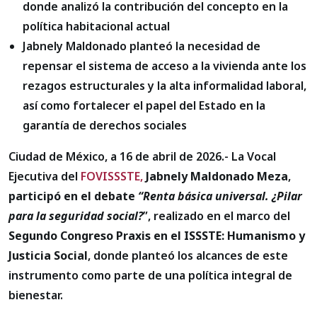
donde analizó la contribución del concepto en la
política habitacional actual
Jabnely Maldonado planteó la necesidad de
repensar el sistema de acceso a la vivienda ante los
rezagos estructurales y la alta informalidad laboral,
así como fortalecer el papel del Estado en la
garantía de derechos sociales
Ciudad de México, a 16 de abril de 2026.- La Vocal
Ejecutiva del
FOVISSSTE,
Jabnely Maldonado Meza
,
participó en el debate
“Renta básica universal. ¿Pilar
para la seguridad social?
”, realizado en el marco del
Segundo Congreso Praxis en el ISSSTE: Humanismo y
Justicia Social
, donde planteó los alcances de este
instrumento como parte de una política integral de
bienestar.