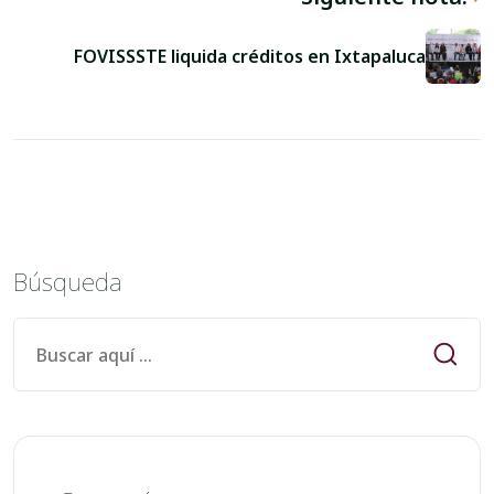
FOVISSSTE liquida créditos en Ixtapaluca
Búsqueda