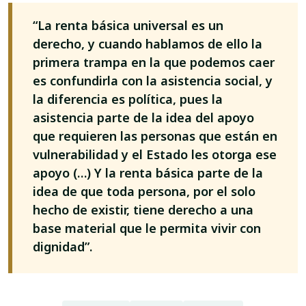
“La renta básica universal es un
derecho, y cuando hablamos de ello la
primera trampa en la que podemos caer
es confundirla con la asistencia social, y
la diferencia es política, pues la
asistencia parte de la idea del apoyo
que requieren las personas que están en
vulnerabilidad y el Estado les otorga ese
apoyo (…) Y la renta básica parte de la
idea de que toda persona, por el solo
hecho de existir, tiene derecho a una
base material que le permita vivir con
dignidad”.