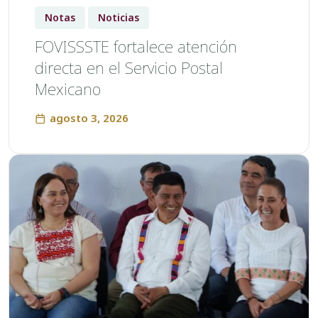
Notas
Noticias
FOVISSSTE fortalece atención
directa en el Servicio Postal
Mexicano
agosto 3, 2026