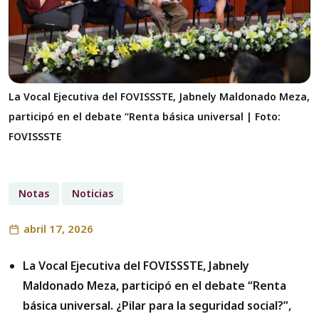
La Vocal Ejecutiva del FOVISSSTE, Jabnely Maldonado Meza,
participó en el debate “Renta básica universal | Foto:
FOVISSSTE
Notas
Noticias
abril 17, 2026
La Vocal Ejecutiva del FOVISSSTE, Jabnely
Maldonado Meza, participó en el debate “Renta
básica universal. ¿Pilar para la seguridad social?”,