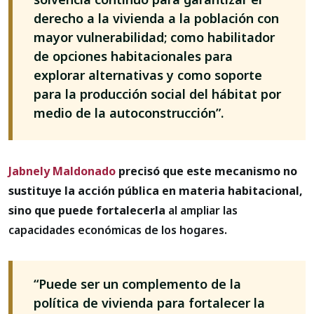
derecho a la vivienda a la población con
mayor vulnerabilidad; como habilitador
de opciones habitacionales para
explorar alternativas y como soporte
para la producción social del hábitat por
medio de la autoconstrucción”.
Jabnely Maldonado
precisó que este mecanismo no
sustituye la acción pública en materia habitacional,
sino que puede fortalecerla
al ampliar las
capacidades económicas de los hogares.
“Puede ser un complemento de la
política de vivienda para fortalecer la