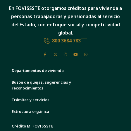
En FOVISSSTE otorgamos créditos para vivienda a
personas trabajadoras y pensionadas al servicio
del Estado, con enfoque social y competitividad
global.
800 3684 783
Departamentos de vivienda
Buzón de quejas, sugerencias y
reconocimientos
Trámites y servicios
Estructura orgánica
Crédito Mi FOVISSSTE