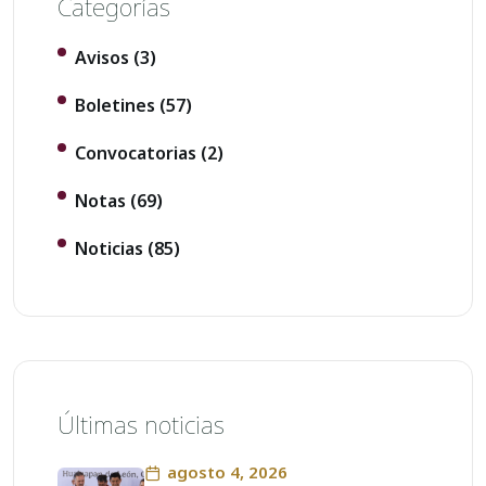
Categorías
Avisos
(3)
Boletines
(57)
Convocatorias
(2)
Notas
(69)
Noticias
(85)
Últimas noticias
agosto 4, 2026