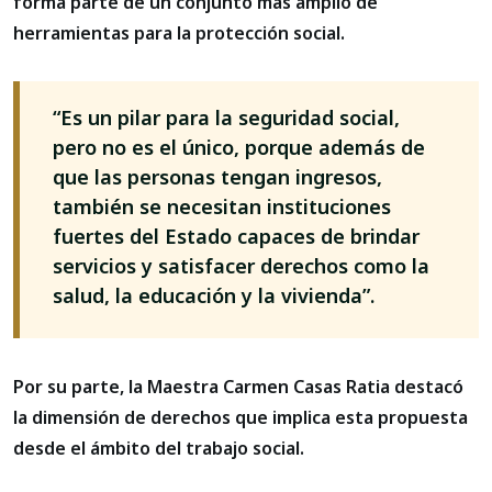
forma parte de un conjunto más amplio de
herramientas para la protección social.
“Es un pilar para la seguridad social,
pero no es el único, porque además de
que las personas tengan ingresos,
también se necesitan instituciones
fuertes del Estado capaces de brindar
servicios y satisfacer derechos como la
salud, la educación y la vivienda”.
Por su parte, la Maestra Carmen Casas Ratia destacó
la dimensión de derechos que implica esta propuesta
desde el ámbito del trabajo social.