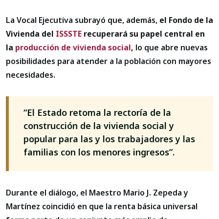
La Vocal Ejecutiva subrayó que, además,
el Fondo de la
Vivienda del
ISSSTE
recuperará su papel central en
la
producción de vivienda social
,
lo que abre nuevas
posibilidades para atender a la población con mayores
necesidades.
“El Estado retoma la rectoría de la
construcción de la vivienda social y
popular para las y los trabajadores y las
familias con los menores ingresos”.
Durante el diálogo, el Maestro Mario J. Zepeda y
Martínez coincidió en que la renta básica universal