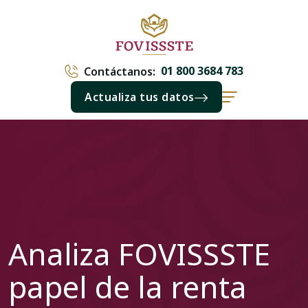
01 800 3684 783
Contáctanos:
Actualiza tus datos
Analiza FOVISSSTE
papel de la renta