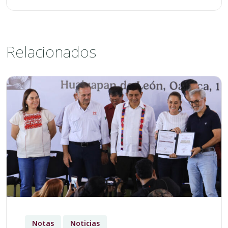
Relacionados
Notas
Noticias