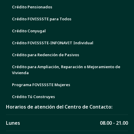
Crédito Pensionados
Crédito FOVISSSTE para Todos
Crédito Conyugal
Crédito FOVISSSTE-INFONAVIT Individual
Crédito para Redención de Pasivos
Crédito para Ampliación, Reparación o Mejoramiento de
Vivienda
Programa FOVISSSTE Mujeres
Crédito Tú Construyes
Horarios de atención del Centro de Contacto:
Lunes
08.00 - 21.00